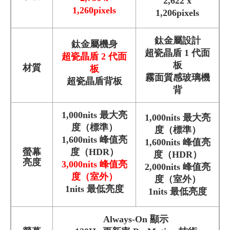
2,622 x
1,260pixels
1,206pixels
鈦金屬設計
鈦金屬機身
超瓷晶盾 1 代面
超瓷晶盾 2 代面
板
材質
板
霧面質感玻璃機
超瓷晶盾背板
背
1,000nits 最大亮
1,000nits 最大亮
度（標準）
度（標準）
1,600nits 峰值亮
1,600nits 峰值亮
螢幕
度（HDR）
度（HDR）
亮度
3,000nits 峰值亮
2,000nits 峰值亮
度（室外）
度（室外）
1nits 最低亮度
1nits 最低亮度
Always-On 顯示