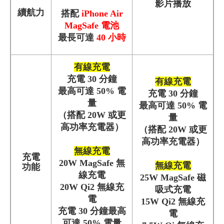
影片播放
續航力
搭配
iPhone Air
MagSafe 電池
最長可達
40 小時
有線充電
充電 30 分鐘
有線充電
最高可達 50% 電
充電 30 分鐘
量
最高可達 50% 電
（搭配 20W 或更
量
高功率充電器）
（搭配 20W 或更
高功率充電器）
無線充電
充電
20W MagSafe 無
無線充電
功能
線充電
25W MagSafe 磁
20W Qi2 無線充
吸式充電
電
15W Qi2 無線充
充電 30 分鐘最高
電
可達 50% 電量