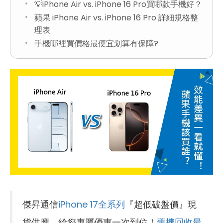
💡iPhone Air vs. iPhone 16 Pro買哪款手機好？
蘋果 iPhone Air vs. iPhone 16 Pro 詳細規格整
理表
手機哪裡買價格最便宜划算有保障?
傑昇通信
iPhone 17全系列
『超低破盤價』現
貨供應，給您專屬優惠一次到位！
舊機回收最