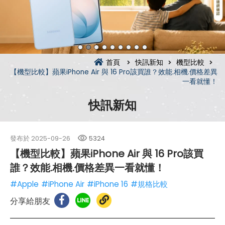
首頁
快訊新知
機型比較
【機型比較】蘋果iPhone Air 與 16 Pro該買誰？效能.相機.價格差異
一看就懂！
快訊新知
發布於
2025-09-26
5324
【機型比較】蘋果iPhone Air 與 16 Pro該買
誰？效能.相機.價格差異一看就懂！
#Apple
#iPhone Air
#iPhone 16
#規格比較
分享給朋友