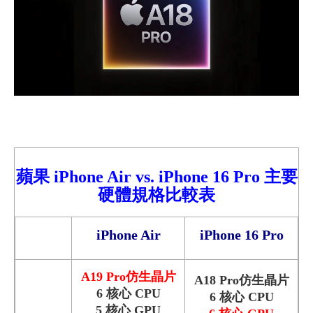
蘋
果
iPhone
Air
vs.
iPhone
16
Pro 主要
硬體規格比較
表
iPhone Air
iPhone 16
Pro
A19 Pro仿生晶片
A18 Pro仿生晶片
6 核心 CPU
6 核心 CPU
5 核心 GPU