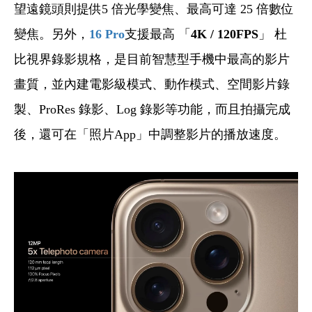
望遠鏡頭則提供5 倍光學變焦、最高可達 25 倍數位
變焦。另外，
16 Pro
支援最高 「
4K / 120FPS
」 杜
比視界錄影規格，是目前智慧型手機中最高的影片
畫質，並內建電影級模式、動作模式、空間影片錄
製、ProRes 錄影、Log 錄影等功能，而且拍攝完成
後，還可在「照片App」中調整影片的播放速度。