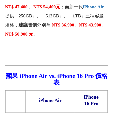
NT$ 47,400
、
NT$ 54,400
元
；而新一代
iPhone Air
提供「
256GB
」、「
512GB
」、「
1TB
」三種容量
規格，
建議售價
分別為
NT$ 36,900
、
NT$ 43,900
、
NT$ 50,900 元
。
蘋
果
iPhone
Air
vs.
iPhone
16
Pro
價格
表
iPhone
iPhone Air
16
Pro