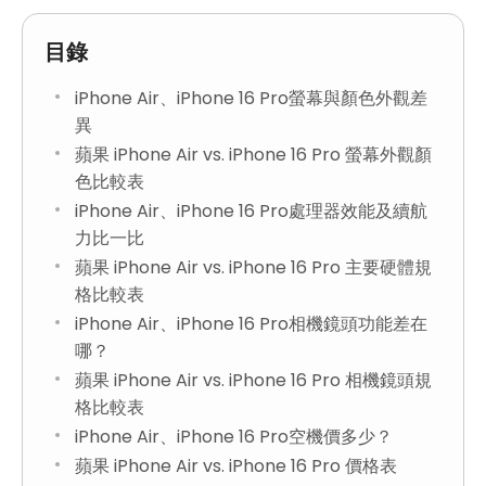
目錄
iPhone Air、iPhone 16 Pro螢幕與顏色外觀差
異
蘋果 iPhone Air vs. iPhone 16 Pro 螢幕外觀顏
色比較表
iPhone Air、iPhone 16 Pro處理器效能及續航
力比一比
蘋果 iPhone Air vs. iPhone 16 Pro 主要硬體規
格比較表
iPhone Air、iPhone 16 Pro相機鏡頭功能差在
哪？
蘋果 iPhone Air vs. iPhone 16 Pro 相機鏡頭規
格比較表
iPhone Air、iPhone 16 Pro空機價多少？
蘋果 iPhone Air vs. iPhone 16 Pro 價格表