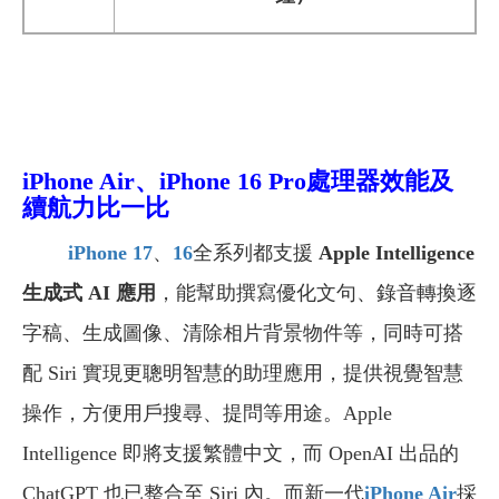
iPhone Air
、iPhone 16 Pro處理器效能及
續航力比一比
iPhone 17
、
16
全系列都支援
Apple Intelligence
生成式 AI 應用
，能幫助撰寫優化文句、錄音轉換逐
字稿、生成圖像、清除相片背景物件等，同時可搭
配 Siri 實現更聰明智慧的助理應用，提供視覺智慧
操作，方便用戶搜尋、提問等用途。Apple
Intelligence 即將支援繁體中文，而 OpenAI 出品的
ChatGPT 也已整合至 Siri 內。而新一代
iPhone Air
採