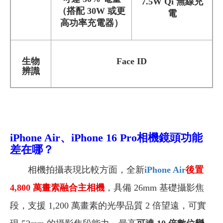
7.5W Qi 無線充
（搭配 30W 或更
電
高功率充電器）
生物
Face ID
辨識
iPhone Air
、iPhone 16 Pro相機鏡頭功能
差在哪？
相機拍攝表現比較方面，全新
iPhone Air
後置
4,800 萬畫素融合主相機
，具備 26mm 基礎攝影焦
段，支援 1,200 萬畫素的光學品質 2 倍望遠，可實