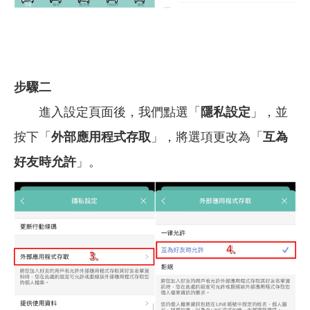
步驟二
進入設定頁面後，我們點選「
隱私設定
」，並
按下「
外部應用程式存取
」，將選項更改為「
互為
好友時允許
」。