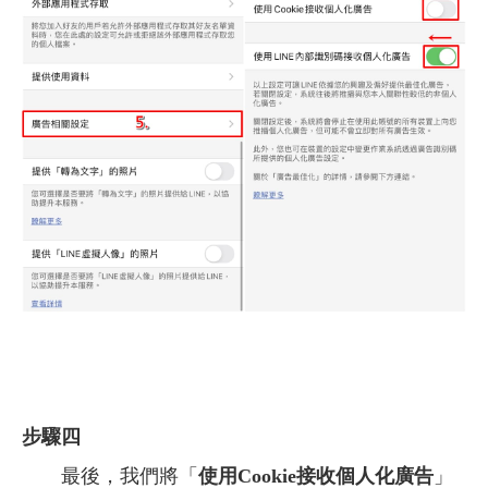
步驟四
最後，我們將「
使用Cookie接收個人化廣告
」