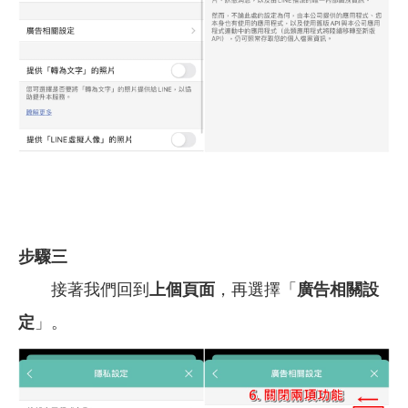
步驟三
接著我們回到
上個頁面
，再選擇「
廣告相關設
定
」。