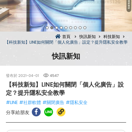
首頁
快訊新知
科技新知
【科技新知】LINE如何關閉「個人化廣告」設定？提升隱私安全教學
快訊新知
發布於
2021-04-01
4547
【科技新知】LINE如何關閉「個人化廣告」設
定？提升隱私安全教學
#LINE
#社群軟體
#關閉廣告
#隱私安全
分享給朋友