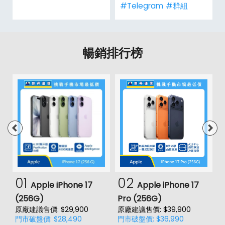
#Telegram
#群組
暢銷排行榜
01
02
Apple iPhone 17
Apple iPhone 17
(256G)
Pro (256G)
(
原廠建議售價: $29,900
原廠建議售價: $39,900
原
門市破盤價: $28,490
門市破盤價: $36,990
門