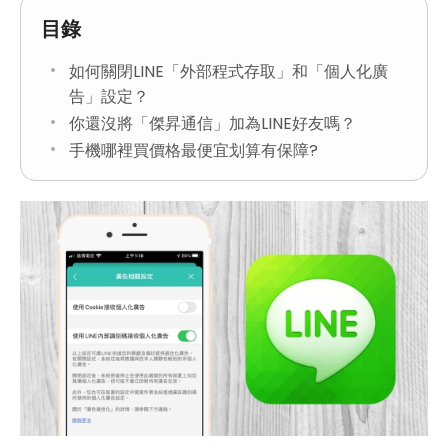
目錄
如何關閉LINE「外部程式存取」和「個人化廣
告」設定？
你還沒將「傑昇通信」加為LINE好友嗎？
手機哪裡買價格最便宜划算有保障?