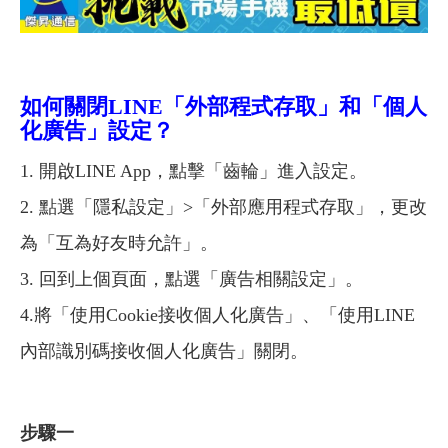
如何關閉LINE「外部程式存取」和「個人
化廣告」設定？
1. 開啟LINE App，點擊「齒輪」進入設定。
2. 點選「隱私設定」>「外部應用程式存取」，更改
為「互為好友時允許」。
3. 回到上個頁面，點選「廣告相關設定」。
4.將「使用Cookie接收個人化廣告」、「使用LINE
內部識別碼接收個人化廣告」關閉。
步驟一