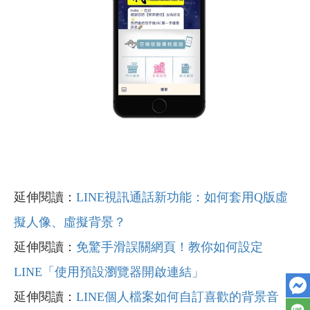
延伸閱讀：
LINE視訊通話新功能：如何套用Q版虛
擬人像、虛擬背景？
延伸閱讀：
免驚手滑誤關網頁！教你如何設定
LINE「使用預設瀏覽器開啟連結」
延伸閱讀：
LINE個人檔案如何自訂喜歡的背景音