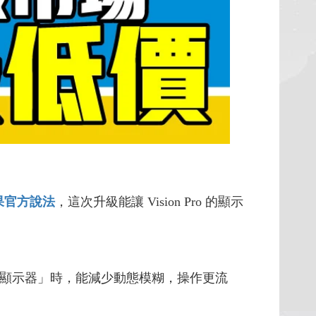
果官方說法
，這次升級能讓 Vision Pro 的顯示
擬顯示器」時，能減少動態模糊，操作更流