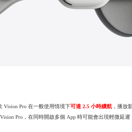
sion Pro 在一般使用情境下
可達 2.5 小時續航
，播放影
Vision Pro，在同時開啟多個 App 時可能會出現