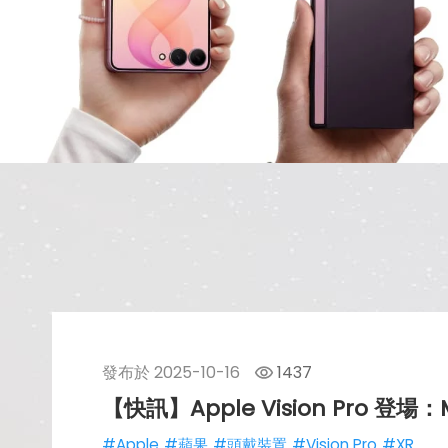
發布於
2025-10-16
1437
【快訊】Apple Vision Pro 
#Apple
#蘋果
#頭戴裝置
#Vision Pro
#XR