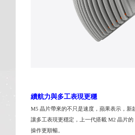
續航力與多工表現更穩
M5 晶片帶來的不只是速度，蘋果表示，新款 Vi
讓多工表現更穩定，上一代搭載 M2 晶片的 
操作更順暢。