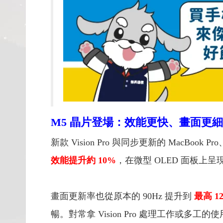
M5 晶片登場：效能更快、畫面更
新款 Vision Pro 與同步更新的 MacBook 
效能提升約 10%
，在微型 OLED 面板上
畫面更新率也從原本的 90Hz 提升到
最高 1
暢。對常拿 Vision Pro 處理工作或多