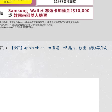
快訊
【快訊】Apple Vision Pro 登場：M5 晶片、效能、續航再升級