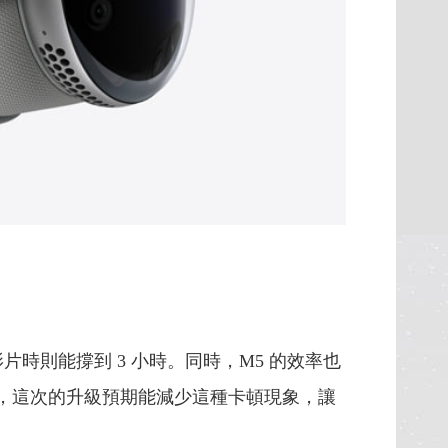
片時則能撐到 3 小時。
同時，M5 的效率也
輕微延遲，這次的升級預期能減少這種卡頓現象，讓