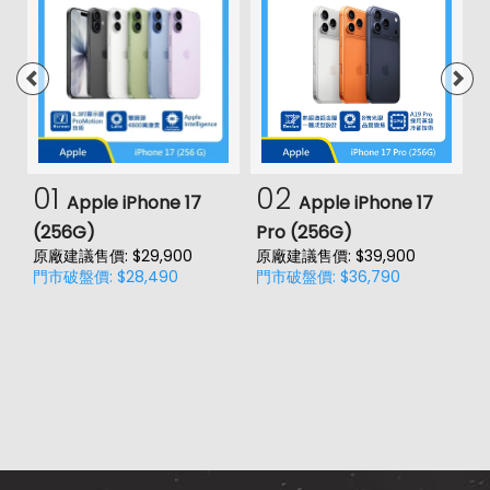
01
02
Apple iPhone 17
Apple iPhone 17
(256G)
Pro (256G)
(
原廠建議售價: $29,900
原廠建議售價: $39,900
原
門市破盤價: $28,490
門市破盤價: $36,790
門