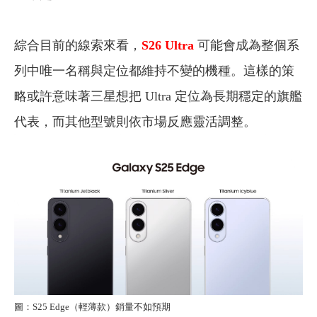
綜合目前的線索來看，
S26 Ultra
可能會成為整個系
列中唯一名稱與定位都維持不變的機種。這樣的策
略或許意味著三星想把 Ultra 定位為長期穩定的旗艦
代表，而其他型號則依市場反應靈活調整。
圖：S25 Edge（輕薄款）銷量不如預期