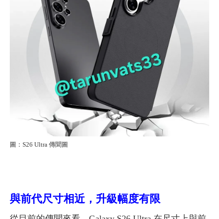
圖：S26 Ultra 傳聞圖
與前代尺寸相近，升級幅度有限
從目前的傳聞來看，Galaxy S26 Ultra 在尺寸上與前