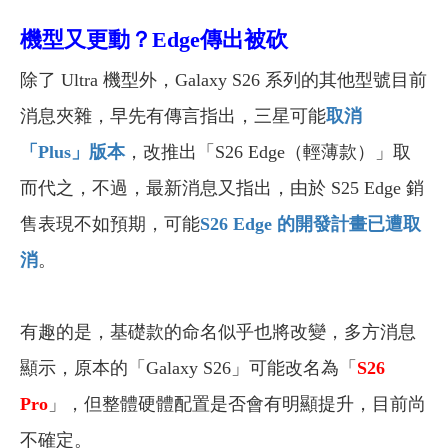
機型又更動？Edge傳出被砍
除了 Ultra 機型外，Galaxy S26 系列的其他型號目前
消息夾雜，早先有傳言指出，三星可能
取消
「Plus」版本
，改推出「S26 Edge（輕薄款）」取
而代之，不過，最新消息又指出，由於 S25 Edge 銷
售表現不如預期，可能
S26 Edge 的開發計畫已遭取
消
。
有趣的是，基礎款的命名似乎也將改變，多方消息
顯示，原本的「Galaxy S26」可能改名為「
S26
Pro
」，但整體硬體配置是否會有明顯提升，目前尚
不確定。