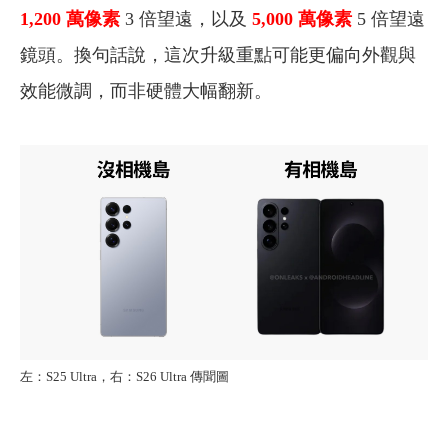
1,200 萬像素
3 倍望遠，以及
5,000 萬像素
5 倍望遠
鏡頭。換句話說，這次升級重點可能更偏向外觀與
效能微調，而非硬體大幅翻新。
左：S25 Ultra，右：S26 Ultra 傳聞圖