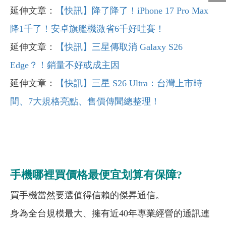
延伸文章：
【快訊】降了降了！iPhone 17 Pro Max
降1千了！安卓旗艦機激省6千好哇賽！
延伸文章：
【快訊】三星傳取消 Galaxy S26
Edge？！銷量不好或成主因
延伸文章：
【快訊】三星 S26 Ultra：台灣上市時
間、7大規格亮點、售價傳聞總整理！
手機哪裡買價格最便宜划算有保障?
買手機當然要選值得信賴的傑昇通信。
身為全台規模最大、擁有近40年專業經營的通訊連