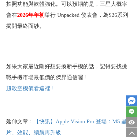
拍照功能與軟體強化。可以預期的是，三星大概率
會在
2026年年初
舉行 Unpacked 發表會，為S26系列
揭開最終面紗。
如果大家最近剛好想要換新手機的話，記得要找挑
戰手機市場最低價的傑昇通信喔！
超殺空機價看這裡！
延伸文章：
【快訊】Apple Vision Pro 登場：M5 晶
片、效能、續航再升級