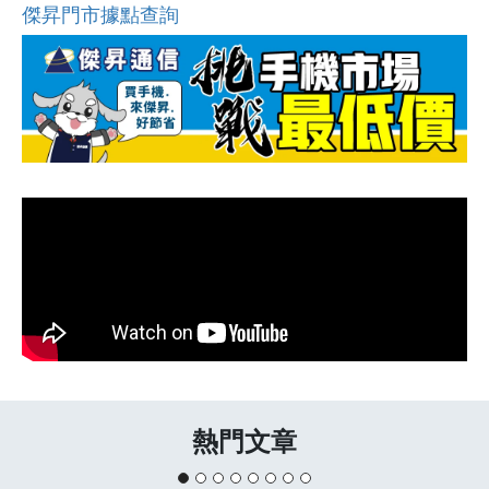
傑昇門市據點查詢
熱門文章