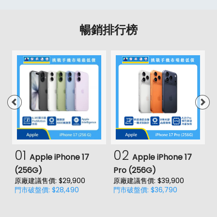
暢銷排行榜
01
02
Apple iPhone 17
Apple iPhone 17
(256G)
Pro (256G)
(
原廠建議售價: $29,900
原廠建議售價: $39,900
原
門市破盤價: $28,490
門市破盤價: $36,790
門