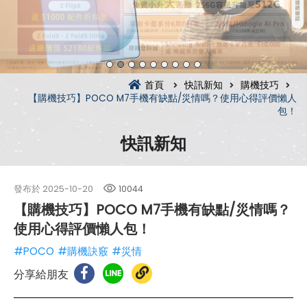
首頁
快訊新知
購機技巧
【購機技巧】POCO M7手機有缺點/災情嗎？使用心得評價懶人
包！
快訊新知
發布於
2025-10-20
10044
【購機技巧】POCO M7手機有缺點/災情嗎？
使用心得評價懶人包！
#POCO
#購機訣竅
#災情
分享給朋友