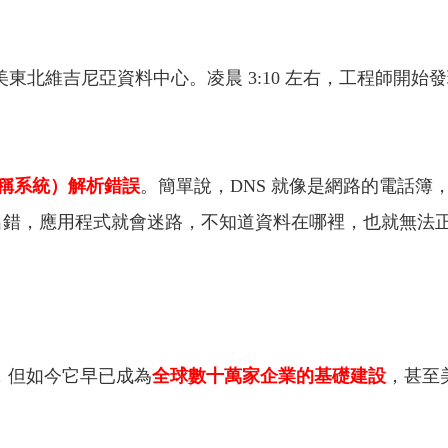
東北維吉尼亞資料中心。凌晨 3:10 左右，工程師開始發現
名稱系統）解析錯誤
。簡單說，DNS 就像是網路的電話簿，把
果出錯，應用程式就會迷路，不知道資料在哪裡，也就無法
平台，但如今它早已成為
全球數十萬家企業的基礎建設
，甚至美