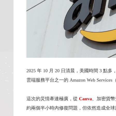
2025 年 10 月 20 日清晨，美國時
雲端服務平台之一的 Amazon Web Services
這次的災情牽連極廣，從
Canva
、加密貨
約兩個半小時內修復問題，但依然造成全球