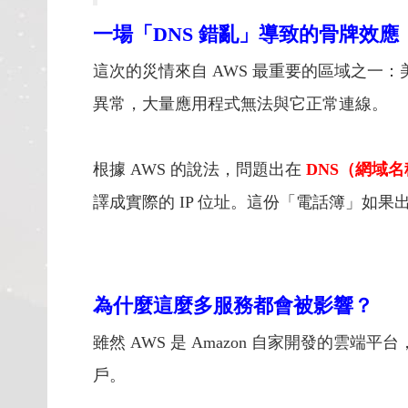
一場「DNS 錯亂」導致的骨牌效應
這次的災情來自 AWS 最重要的區域之一：美
異常，大量應用程式無法與它正常連線。
根據 AWS 的說法，問題出在
DNS（網域
譯成實際的 IP 位址。這份「電話簿」如
為什麼這麼多服務都會被影響？
雖然 AWS 是 Amazon 自家開發的雲端
戶。