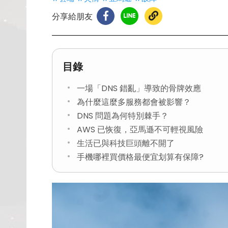
分享給朋友
目錄
一場「DNS 錯亂」導致的骨牌效應
為什麼這麼多服務都會被影響？
DNS 問題為何特別棘手？
AWS 已恢復，亞馬遜不可輕視風險
生活已與科技巨頭離不開了
手機哪裡買價格最便宜划算有保障?