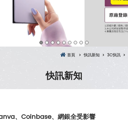
首頁
快訊新知
3C快訊
快訊新知
nva、Coinbase、網銀全受影響