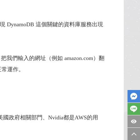
 DynamoDB 這個關鍵的資料庫服務出現
我們輸入的網址（例如 amazon.com）翻
正常運作。
國政府相關部門、Nvidia都是AWS的用