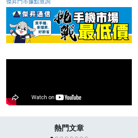
傑昇門市據點查詢
熱門文章