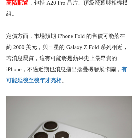
高階配置
，包括 A20 Pro 晶片、頂級螢幕與相機模
組。
定價方面，市場預期 iPhone Fold 的售價可能落在
約 2000 美元，與三星的 Galaxy Z Fold 系列相近，
若消息屬實，這有可能將是蘋果史上最昂貴的
iPhone，不過近期也消息指出摺疊機發展卡關，
有
可能延後至後年才亮相
。