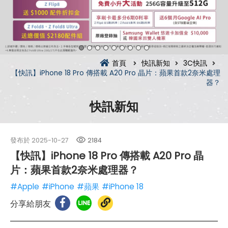
首頁
快訊新知
3C快訊
【快訊】iPhone 18 Pro 傳搭載 A20 Pro 晶片：蘋果首款2奈米處理
器？
快訊新知
發布於
2025-10-27
2184
【快訊】iPhone 18 Pro 傳搭載 A20 Pro 晶
片：蘋果首款2奈米處理器？
#Apple
#iPhone
#蘋果
#iPhone 18
分享給朋友