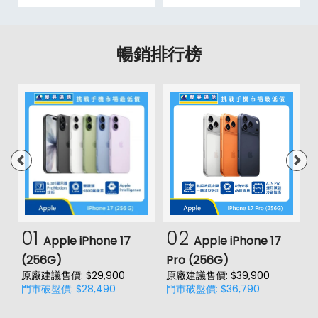
暢銷排行榜
01
02
Apple iPhone 17
Apple iPhone 17
(256G)
Pro (256G)
(
原廠建議售價: $29,900
原廠建議售價: $39,900
原
門市破盤價: $28,490
門市破盤價: $36,790
門