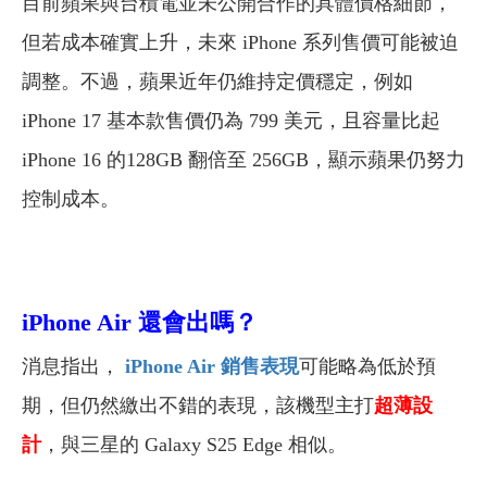
目前蘋果與台積電並未公開合作的具體價格細節，
但若成本確實上升，未來 iPhone 系列售價可能被迫
調整。
不過，蘋果近年仍維持定價穩定，例如
iPhone 17 基本款售價仍為 799 美元，且容量比起
iPhone 16 的128GB 翻倍至 256GB，顯示蘋果仍努力
控制成本。
iPhone Air 還會出嗎？
消息指出，
iPhone Air 銷售表現
可能略為低於預
期，但仍然繳出不錯的表現，該機型主打
超薄設
計
，與三星的 Galaxy S25 Edge 相似。