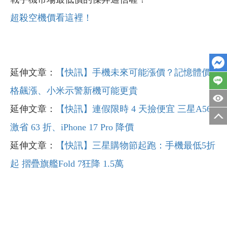
超殺空機價看這裡！
延伸文章：
【快訊】手機未來可能漲價？記憶體價
格飆漲、小米示警新機可能更貴
延伸文章：
【快訊】連假限時 4 天撿便宜 三星A56
激省 63 折、iPhone 17 Pro 降價
延伸文章：
【快訊】三星購物節起跑：手機最低5折
起 摺疊旗艦Fold 7狂降 1.5萬