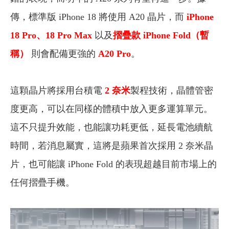
傳，標準版 iPhone 18 將使用 A20 晶片，而
iPhone
18 Pro、18 Pro Max
以及
摺疊款 iPhone Fold（暫
稱）
則會配備更強的
A20 Pro
。
這顆晶片將採用台積電
2 奈米
製程技術，晶體管密
度更高，可以在同樣的體積中放入更多運算單元。
這不只提升效能，也能讓功耗更低，延長電池續航
時間，若消息屬實，這將是蘋果首次採用 2 奈米晶
片，也可能讓 iPhone Fold 的表現超越目前市場上的
任何摺疊手機。