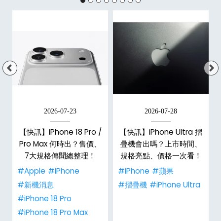
2026-07-23
2026-07-28
【快訊】iPhone 18 Pro /
【快訊】iPhone Ultra 摺
Pro Max 何時出？售價、
疊機會出嗎？上市時間、
彩
7大規格傳聞總整理！
規格亮點、價格一次看！
#Apple
#iPhone
#iPhone
#蘋果
#新機消息
#摺疊機
#iPhone Ultra
#iPhone 18 Pro
#iPhone 18 Pro Max