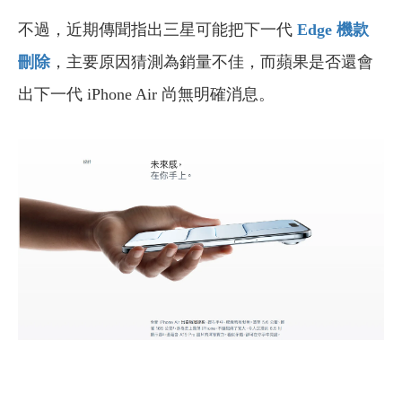
不過，近期傳聞指出三星可能把下一代
Edge 機款
刪除
，主要原因猜測為銷量不佳，而蘋果是否還會
出下一代 iPhone Air 尚無明確消息。