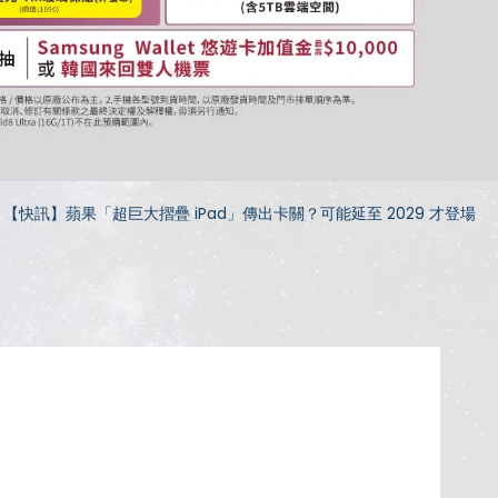
【快訊】蘋果「超巨大摺疊 iPad」傳出卡關？可能延至 2029 才登場