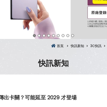
首頁
快訊新知
3C快訊
快訊新知
傳出卡關？可能延至 2029 才登場