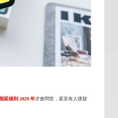
能延後到 2029 年
才會問世，甚至有人懷疑