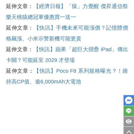
延伸文章：
【經濟日報】
「猿」力覺醒 傑昇通信祭
樂天桃猿總冠軍優惠買一送一
延伸文章：
【快訊】手機未來可能漲價？記憶體價
格飆漲、小米示警新機可能更貴
延伸文章：
【快訊】蘋果「超巨大摺疊 iPad」傳出
卡關？可能延至 2029 才登場
延伸文章：
【快訊】Poco F8 系列規格曝光？！維
持高CP值、逾6,000mAh大電池