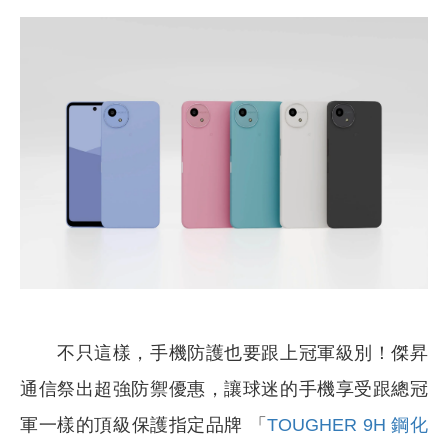
不只這樣，手機防護也要跟上冠軍級別！傑昇
通信祭出超強防禦優惠，讓球迷的手機享受跟總冠
軍一樣的頂級保護指定品牌 「
TOUGHER 9H 鋼化