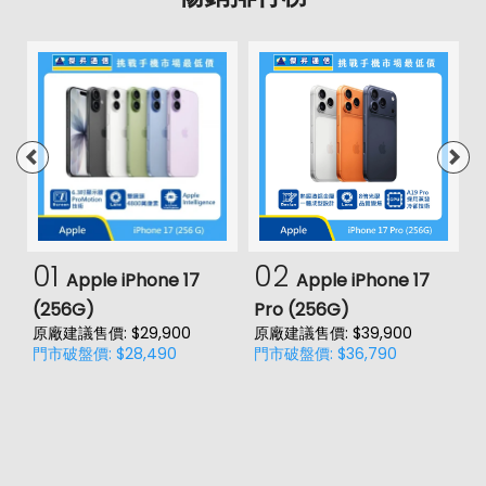
01
02
Apple iPhone 17
Apple iPhone 17
(256G)
Pro (256G)
(
原廠建議售價: $29,900
原廠建議售價: $39,900
原
門市破盤價: $28,490
門市破盤價: $36,790
門