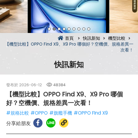
首頁
快訊新知
機型比較
【機型比較】OPPO Find X9、X9 Pro 哪個好？空機價、規格差異一
次看！
快訊新知
發布於
2026-06-12
48384
【機型比較】OPPO Find X9、X9 Pro 哪個
好？空機價、規格差異一次看！
#規格比較
#OPPO
#旗艦手機
#OPPO FInd X9
分享給朋友