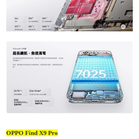
OPPO Find X9 Pro