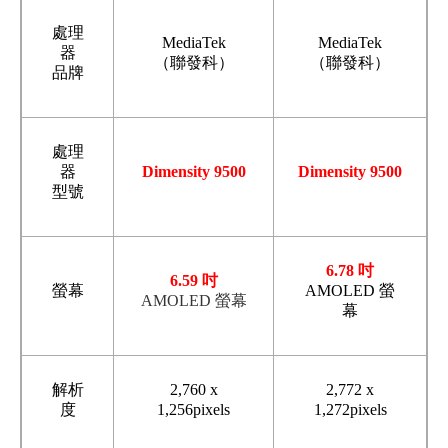
處理
MediaTek
MediaTek
器
（聯發科）
（聯發科）
品牌
處理
器
Dimensity 9500
Dimensity 9500
型號
6.78 吋
6.59 吋
螢幕
AMOLED
螢
AMOLED 螢幕
幕
解析
2,760 x
2,772 x
度
1,256pixels
1,272pixels