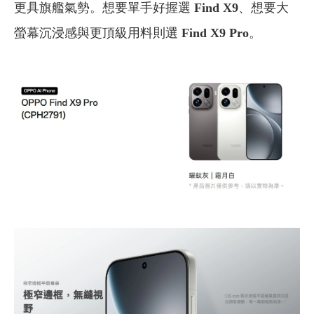
更具旗艦氣勢。
想要單手好握選
Find X9
、想要大
螢幕沉浸感與更頂級用料則選
Find X9 Pro
。