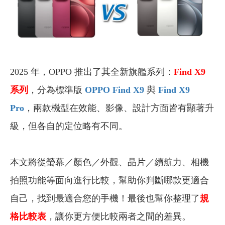
2025 年，OPPO 推出了其全新旗艦系列：
Find X9
系列
，分為標準版
OPPO Find X9
與
Find X9
Pro
，兩款機型在效能、影像、設計方面皆有顯著升
級，但各自的定位略有不同。
本文將從螢幕／顏色／外觀、晶片／續航力、相機
拍照功能等面向進行比較，幫助你判斷哪款更適合
自己，找到最適合您的手機！最後也幫你整理了
規
格比較表
，讓你更方便比較兩者之間的差異。