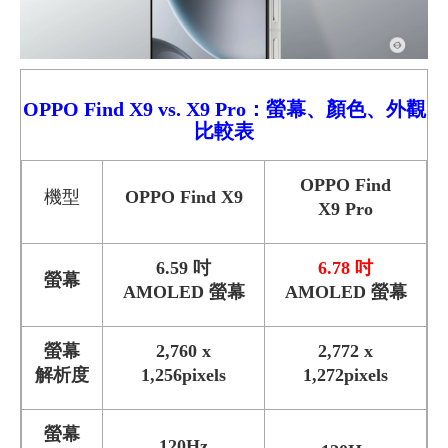
OPPO Find X9 vs. X9 Pro：螢幕、顏色、外觀
比較
表
OPPO Find
機型
OPPO Find X9
X9 Pro
6.59 吋
6.78 吋
螢幕
AMOLED 螢幕
AMOLED 螢幕
螢幕
2,760 x
2,772 x
解析度
1,256pixels
1,272pixels
螢幕
120Hz