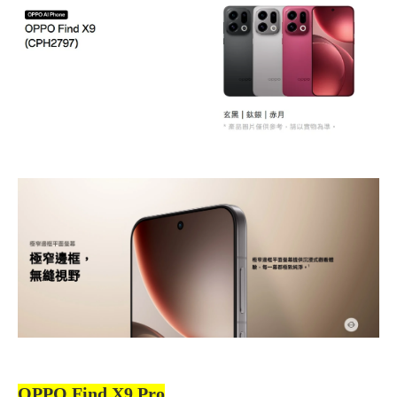
OPPO Find X9 Pro