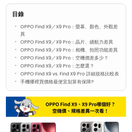
目錄
OPPO Find X9／X9 Pro：螢幕、顏色、外觀差
異
OPPO Find X9／X9 Pro：晶片、續航力差異
OPPO Find X9／X9 Pro：相機、拍照功能差異
OPPO Find X9／X9 Pro：空機價差多少？
OPPO Find X9／X9 Pro：怎麼選？
OPPO Find X9 vs. Find X9 Pro 詳細規格比較表
手機哪裡買價格最便宜划算有保障?