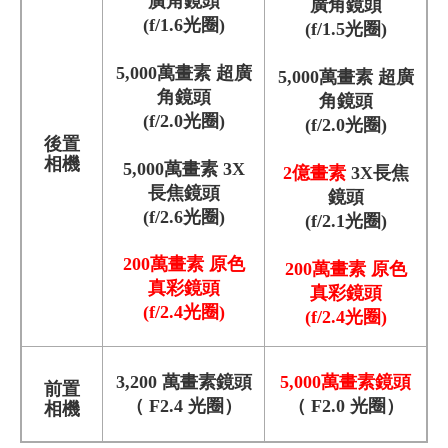
廣角鏡頭
廣角鏡頭
(f/1.6光圈)
(f/1.5光圈)
5,000萬畫素 超廣
5,000萬畫素 超廣
角鏡頭
角鏡頭
(f/2.0光圈)
(f/2.0光圈)
後置
相機
5,000萬畫素 3X
2億畫素
3X長焦
長焦鏡頭
鏡頭
(f/2.6光圈)
(f/2.1光圈)
200萬畫素 原色
200萬畫素 原色
真彩鏡頭
真彩鏡頭
(f/2.4光圈)
(f/2.4光圈)
3,200 萬畫素鏡頭
5,000萬畫素鏡頭
前置
（ F2.4 光圈）
（ F2.0 光圈）
相機