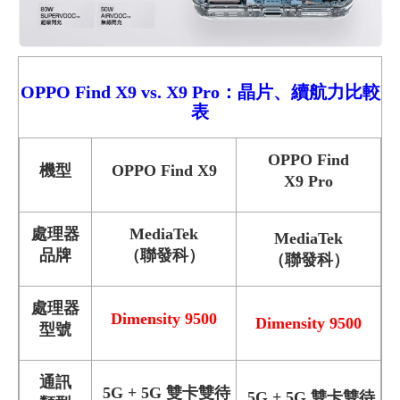
OPPO Find X9
vs.
X9 Pro：晶片、續航力
比較
表
OPPO Find
機型
OPPO Find X9
X9 Pro
處理器
MediaTek
MediaTek
品牌
（聯發科）
（聯發科）
處理器
Dimensity 9500
Dimensity 9500
型號
通訊
5G + 5G 雙卡雙待
5G + 5G 雙卡雙待