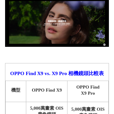
OPPO Find X9
vs.
X9 Pro
相機鏡頭比較
表
OPPO Find
機型
OPPO Find X9
X9 Pro
5,000萬畫素 OIS
5,000萬畫素 OIS