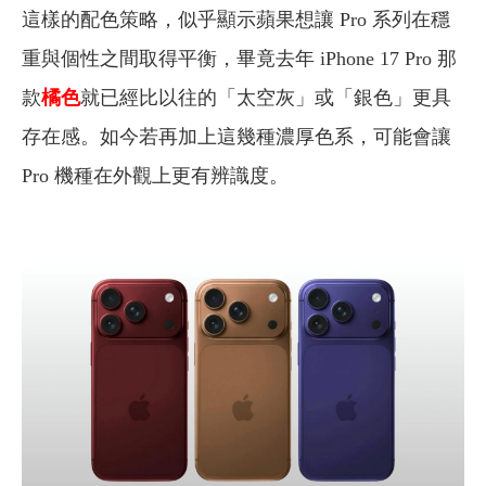
這樣的配色策略，似乎顯示蘋果想讓 Pro 系列在穩
重與個性之間取得平衡，畢竟去年 iPhone 17 Pro 那
款
橘色
就已經比以往的「太空灰」或「銀色」更具
存在感。如今若再加上這幾種濃厚色系，可能會讓
Pro 機種在外觀上更有辨識度。