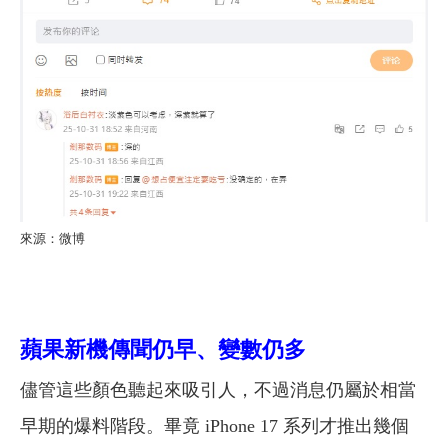
來源：微博
蘋果新機傳聞仍早、變數仍多
儘管這些顏色聽起來吸引人，不過消息仍屬於相當
早期的爆料階段。畢竟 iPhone 17 系列才推出幾個