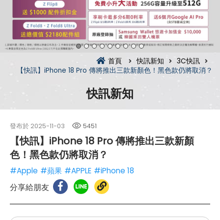
首頁
快訊新知
3C快訊
【快訊】iPhone 18 Pro 傳將推出三款新顏色！黑色款仍將取消？
快訊新知
發布於
2025-11-03
5451
【快訊】iPhone 18 Pro 傳將推出三款新顏
色！黑色款仍將取消？
#Apple
#蘋果
#APPLE
#iPhone 18
分享給朋友