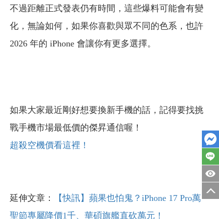
不過距離正式發表仍有時間，這些爆料可能會有變
化，無論如何，如果你喜歡與眾不同的色系，也許
2026 年的 iPhone 會讓你有更多選擇。
如果大家最近剛好想要換新手機的話，記得要找挑
戰手機市場最低價的傑昇通信喔！
超殺空機價看這裡！
延伸文章：
【快訊】蘋果也怕鬼？iPhone 17 Pro萬
聖節專屬降價1千、華碩旗艦直砍萬元！