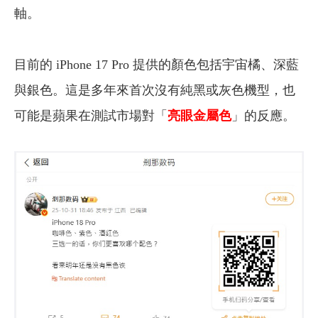
軸。
目前的 iPhone 17 Pro 提供的顏色包括宇宙橘、深藍
與銀色。這是多年來首次沒有純黑或灰色機型，也
可能是蘋果在測試市場對「
亮眼金屬色
」的反應。