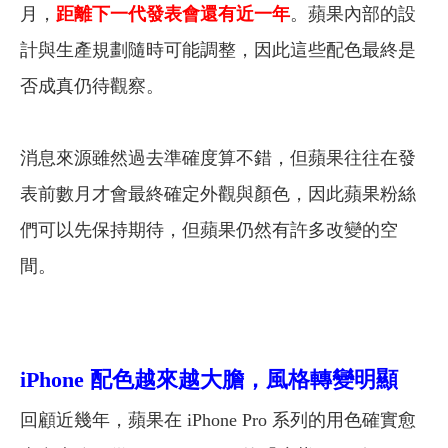
月，
距離下一代發表會還有近一年
。蘋果內部的設
計與生產規劃隨時可能調整，因此這些配色最終是
否成真仍待觀察。
消息來源雖然過去準確度算不錯，但蘋果往往在發
表前數月才會最終確定外觀與顏色，因此蘋果粉絲
們可以先保持期待，但蘋果仍然有許多改變的空
間。
iPhone 配色越來越大膽，風格轉變明顯
回顧近幾年，蘋果在 iPhone Pro 系列的用色確實愈