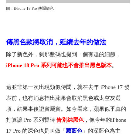
圖：iPhone 18 Pro 傳聞顏色
傳黑色款將取消，延續去年的做法
除了新色外，剎那數碼也提到一個有趣的細節，
iPhone 18 Pro 系列可能也不會推出黑色版本
。
這並非第一次出現類似傳聞，就在去年 iPhone 17 發
表前，也有消息指出蘋果會取消黑色或太空灰選
項，結果事後證實屬實。如今看來，蘋果似乎真的
打算讓 Pro 系列暫時
告別純黑色
，像今年的iPhone
17 Pro 的深色也是叫做「
藏藍色
」的深藍色為主