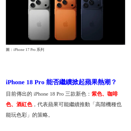
圖：iPhone 17 Pro 系列
iPhone 18 Pro 能否繼續掀起蘋果熱潮？
目前傳出的 iPhone 18 Pro 三款新色：
紫色、咖啡
色、酒紅色
，代表蘋果可能繼續推動「高階機種也
能玩色彩」的策略。