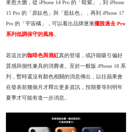
來愈大膽，從 iPhone 14 Pro 的「暗紫」，到 iPhone
15 Pro 的「原鈦色」與「藍鈦色」，再到 iPhone 17
Pro 的「宇宙橘」，可以看出品牌逐漸
擺脫過去 Pro
系列低調保守的風格
。
若這次的
咖啡色與酒紅
真的登場，或許能吸引偏好
質感與個性兼具的消費者。
至於一般版 iPhone 18 系
列，暫時還沒有顏色相關的消息傳出，以往蘋果會
在發表前幾個月才釋出更多資訊，預期要等到明年
夏季才可能有進一步消息。