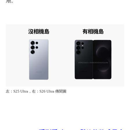
潮。
左：S25 Ultra，右：S26 Ultra 傳聞圖