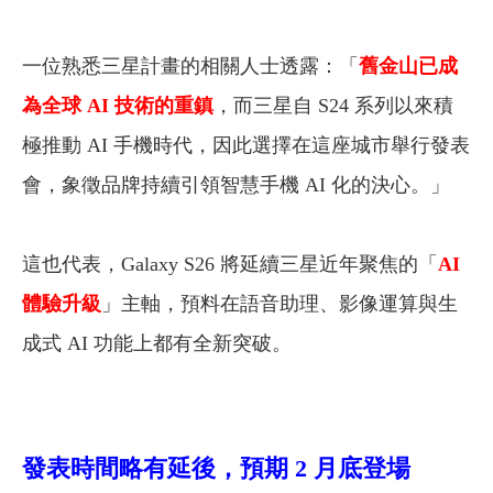
一位熟悉三星計畫的相關人士透露：「
舊金山已成
為全球 AI 技術的重鎮
，而三星自 S24 系列以來積
極推動 AI 手機時代，因此選擇在這座城市舉行發表
會，象徵品牌持續引領智慧手機 AI 化的決心。」
這也代表，Galaxy S26 將延續三星近年聚焦的「
AI
體驗升級
」主軸，預料在語音助理、影像運算與生
成式 AI 功能上都有全新突破。
發表時間略有延後，預期 2 月底登場