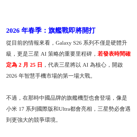
2026 年春季：旗艦戰即將開打
從目前的情報來看，Galaxy S26 系列不僅是硬體升
級，更是三星 AI 策略的重要里程碑，
若發表時間確
定為 2 月 25 日
，代表三星將以 AI 為核心，開啟
2026 年智慧手機市場的第一場大戰。
不過，在那時中國品牌的旗艦機型也會登場，像是
小米 17 系列國際版和Ultra都會亮相，三星勢必會遇
到更強大的競爭環境。