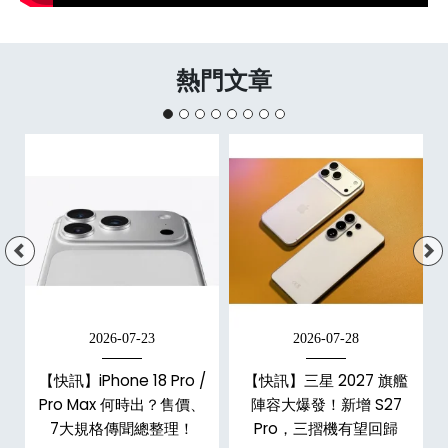
熱門文章
2026-07-23
2026-07-28
台
【快訊】iPhone 18 Pro /
【快訊】三星 2027 旗艦
Pro Max 何時出？售價、
陣容大爆發！新增 S27
7大規格傳聞總整理！
Pro，三摺機有望回歸