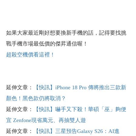
如果大家最近剛好想要換新手機的話，記得要找挑
戰手機市場最低價的傑昇通信喔！
超殺空機價看這裡！
延伸文章：
【快訊】iPhone 18 Pro 傳將推出三款新
顏色！黑色款仍將取消？
延伸文章：
【快訊】嚇手又下殺！華碩「巫」夠便
宜 Zenfone現省萬元、再抽雙人遊
延伸文章：
【快訊】三星預告Galaxy S26：AI進