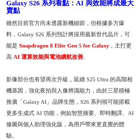
Galaxy S26 系列看點：AI 與效能將成最大
賣點
雖然目前官方尚未透露新機細節，但根據多方爆
料，Galaxy S26 系列預計將採用最新世代晶片，可
能是
Snapdragon 8 Elite Gen 5 for Galaxy
，主打更
高
AI 運算效能與電池續航改善
。
影像部分也有望再次升級，延續 S25 Ultra 的高階相
機基因，強化夜拍與人像辨識能力，由於三星積極
推廣「Galaxy AI」品牌生態，S26 系列很可能搭載
更多生成式 AI 功能，例如智慧摘要、即時翻譯、AI
修圖與個人助理強化版，為用戶帶來更直覺的體
驗。