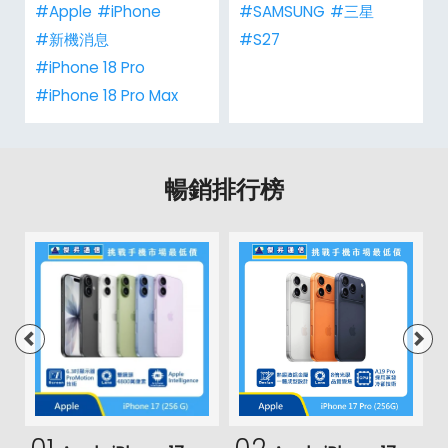
#Apple
#iPhone
#SAMSUNG
#三星
#新機消息
#S27
#iPhone 18 Pro
#iPhone 18 Pro Max
暢銷排行榜