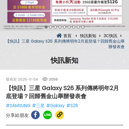
首頁
快訊新知
3C快訊
【快訊】三星 Galaxy S26 系列傳將明年2月底登場？回歸舊金山舉
辦發表會
快訊新知
發布於
2025-11-04
3056
【快訊】三星 Galaxy S26 系列傳將明年2月
底登場？回歸舊金山舉辦發表會
#SAMSUNG
#三星
#Galaxy
#S26
分享給朋友