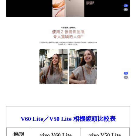
V60 Lite／V50 Lite
相機鏡頭比較
表
機型
vivo V60 Lite
vivo V50 Lite