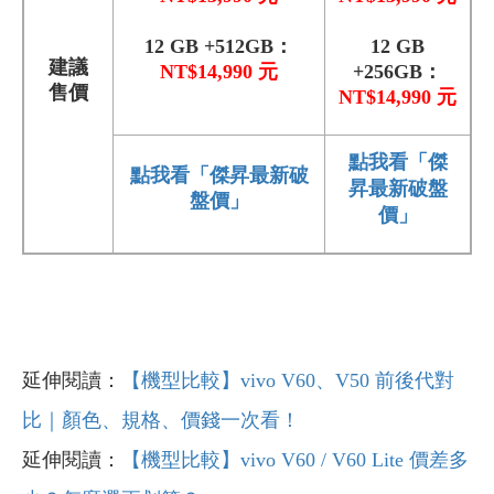
12 GB +512GB：
12 GB
建議
NT$14,990 元
+256GB：
售價
NT$14,990 元
點我看「傑
點我看「傑昇最新破
昇最新破盤
盤價」
價」
延伸閱讀：
【機型比較】vivo V60、V50 前後代對
比｜顏色、規格、價錢一次看！
延伸閱讀：
【機型比較】vivo V60 / V60 Lite 價差多