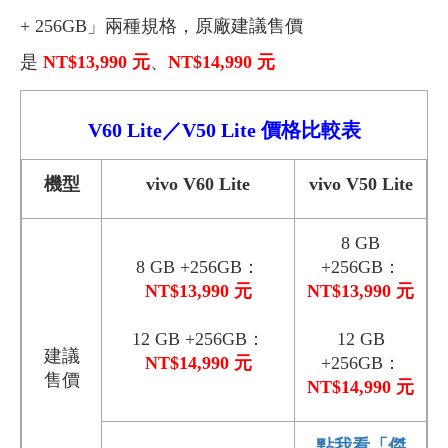
+ 256GB」兩種規格，
原廠建議售價
是
NT$13,990 元
、
NT$14,990 元
V60 Lite／V50 Lite
價格比較表
機型
vivo V60 Lite
vivo V50 Lite
8 GB
8 GB +256GB：
+256GB：
NT$13,990 元
NT$13,990 元
12 GB +256GB：
12 GB
建議
NT$14,990 元
+256GB：
售價
NT$14,990 元
點我看「傑