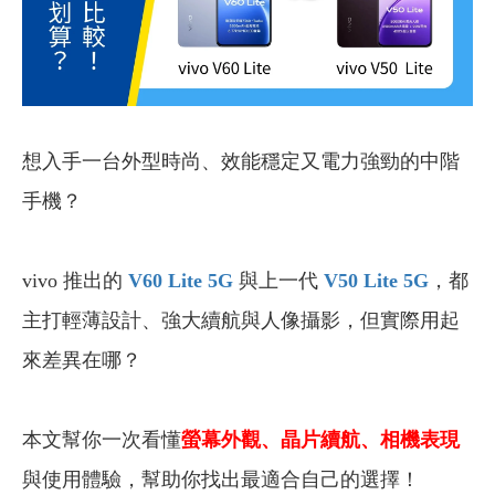
想入手一台外型時尚、效能穩定又電力強勁的中階
手機？
vivo 推出的
V60 Lite 5G
與上一代
V50 Lite 5G
，都
主打輕薄設計、強大續航與人像攝影，但實際用起
來差異在哪？
本文幫你一次看懂
螢幕外觀、晶片續航、相機表現
與使用體驗，幫助你找出最適合自己的選擇！