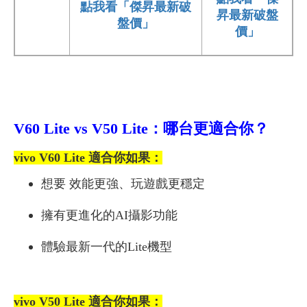
點我看「傑昇最新破
昇最新破盤
盤價」
價」
V60 Lite vs V50 Lite：哪台更適合你？
vivo V60 Lite 適合你如果：
想要 效能更強、玩遊戲更穩定
擁有更進化的AI攝影功能
體驗最新一代的Lite機型
vivo V50 Lite 適合你如果：