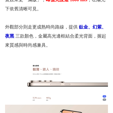
下依舊清晰可見。
外觀部分則走更成熟時尚路線，提供
鈦金、幻紫、
夜黑
三款顏色，金屬高光邊框結合柔光背面，握起
來質感與時尚感兼具。