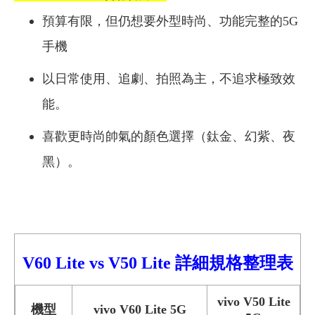
預算有限，但仍想要外型時尚、功能完整的5G
手機
以日常使用、追劇、拍照為主，不追求極致效
能。
喜歡更時尚帥氣的顏色選擇（鈦金、幻紫、夜
黑）。
V60 Lite vs V50 Lite
詳細
規格整理表
vivo V50 Lite
機型
vivo V60 Lite 5G