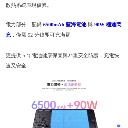
散熱系統表現優異。
電力部分，配備
6500mAh 藍海電池
與
90W 極速閃
充
，僅需 52 分鐘即可充滿電。
更提供 5 年電池健康保固與24重安全防護，充電快
速又安全。