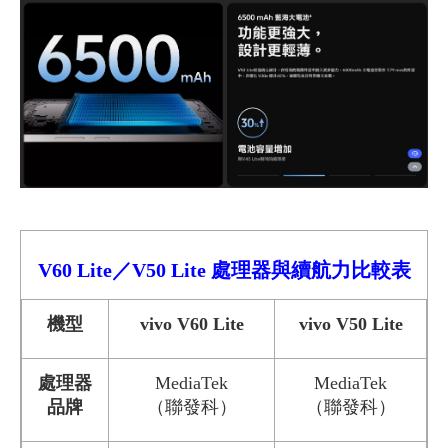
V60 Lite／V50 Lite
處理器與續航力比較
表
機型
vivo V60 Lite
vivo V50 Lite
處理器
MediaTek
MediaTek
品牌
（聯發科）
（聯發科）