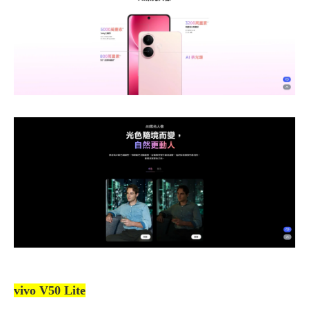
vivo V50 Lite