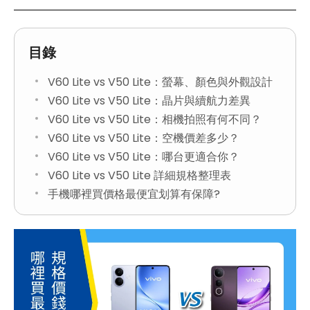
目錄
V60 Lite vs V50 Lite：螢幕、顏色與外觀設計
V60 Lite vs V50 Lite：晶片與續航力差異
V60 Lite vs V50 Lite：相機拍照有何不同？
V60 Lite vs V50 Lite：空機價差多少？
V60 Lite vs V50 Lite：哪台更適合你？
V60 Lite vs V50 Lite 詳細規格整理表
手機哪裡買價格最便宜划算有保障?