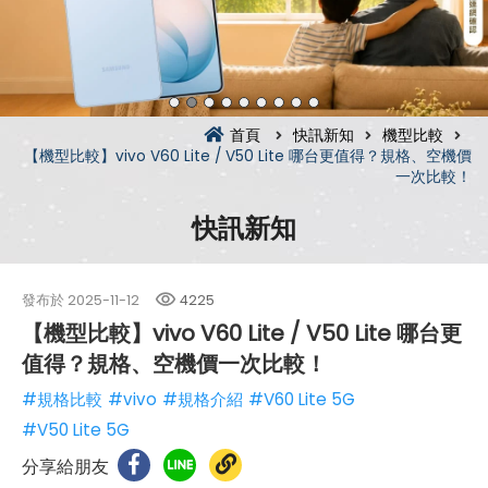
首頁
快訊新知
機型比較
【機型比較】vivo V60 Lite / V50 Lite 哪台更值得？規格、空機價
一次比較！
快訊新知
發布於
2025-11-12
4225
【機型比較】vivo V60 Lite / V50 Lite 哪台更
值得？規格、空機價一次比較！
#規格比較
#vivo
#規格介紹
#V60 Lite 5G
#V50 Lite 5G
分享給朋友