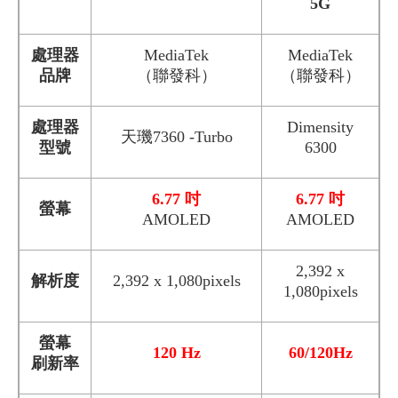
5G
處理器
MediaTek
MediaTek
品牌
（聯發科）
（聯發科）
處理器
Dimensity
天璣7360 -Turbo
型號
6300
6.77 吋
6.77 吋
螢幕
AMOLED
AMOLED
2,392 x
解析度
2,392 x 1,080pixels
1,080pixels
螢幕
120 Hz
60/120Hz
刷新率