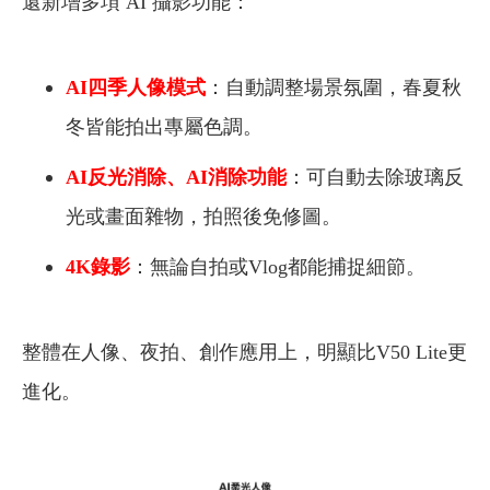
還新增多項 AI 攝影功能：
AI四季人像模式
：自動調整場景氛圍，春夏秋
冬皆能拍出專屬色調。
AI反光消除、AI消除功能
：可自動去除玻璃反
光或畫面雜物，拍照後免修圖。
4K錄影
：無論自拍或Vlog都能捕捉細節。
整體在人像、夜拍、創作應用上，明顯比V50 Lite更
進化。