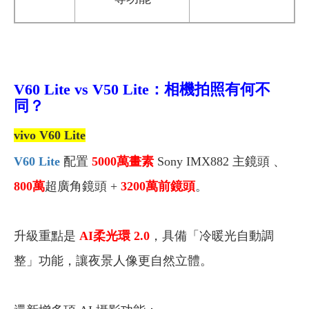
V60 Lite vs V50 Lite：相機拍照有何不
同？
vivo V60 Lite
V60 Lite
配置
5000萬畫素
Sony IMX882 主鏡頭 、
800萬
超廣角鏡頭 +
3200萬前鏡頭
。
升級重點是
AI柔光環 2.0
，具備「冷暖光自動調
整」功能，讓夜景人像更自然立體。