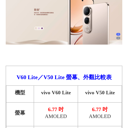
V60 Lite／V50 Lite
螢幕、外觀比較
表
機型
vivo V60 Lite
vivo V50 Lite
6.77 吋
6.77 吋
螢幕
AMOLED
AMOLED