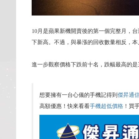
10月是蘋果新機開賣後的第一個完整月，台
下新高。不過，與暴漲的回收數量相反，本
進一步觀察價格下跌前十名，跌幅最高的
想要擁有一台心儀的手機記得到
傑昇通
高額優惠！快來看看
手機超低價格
！買