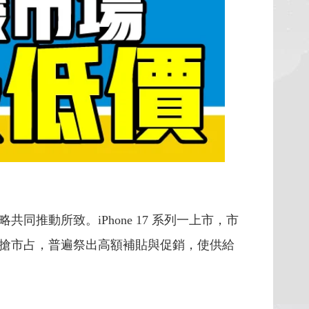
同推動所致。iPhone 17 系列一上市，市
搶市占，普遍祭出高額補貼與促銷，使供給