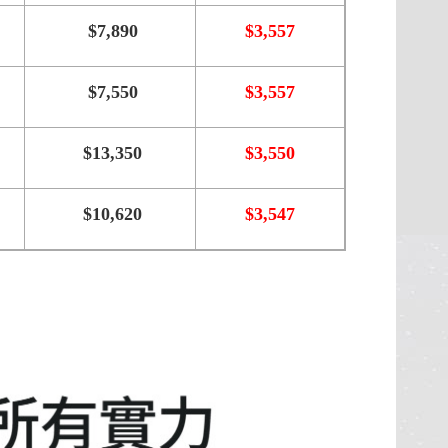
$7,890
$3,557
$7,550
$3,557
$13,350
$3,550
$10,620
$3,547