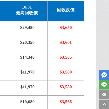
10/31
回收跌價
最高回收價
$29,450
$3,650
$20,350
$3,601
$14,340
$3,585
$11,970
$3,580
$11,970
$3,580
$10,680
$3,566