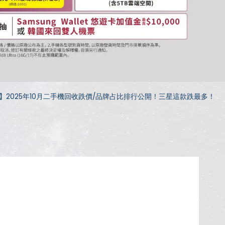
】2025年10月二手機回收跌價/品牌占比排行公開！三星這款跌最多！