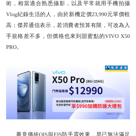
術，相當適合熟悉攝影，以及平常就用手機拍攝
Vlog紀錄生活的人，由於新機定價23,990元單價較
高；傑昇通信表示，若消費者預算有限，可改為入
手規格差不多，但價格也來到甜蜜點的VIVO X50
PRO。
畢竟傳統OIS與EIS防手震效果，早已無法滿足