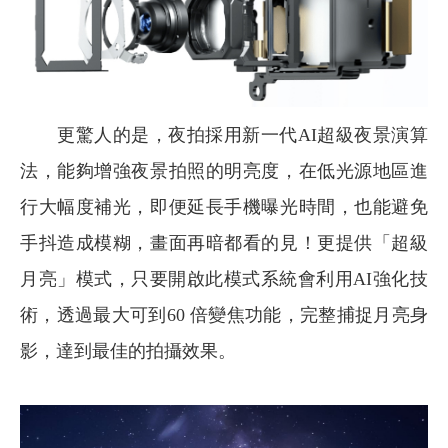
更驚人的是，夜拍採用新一代AI超級夜景演算
法，能夠增強夜景拍照的明亮度，在低光源地區進
行大幅度補光，即便延長手機曝光時間，也能避免
手抖造成模糊，畫面再暗都看的見！更提供「超級
月亮」模式，只要開啟此模式系統會利用AI強化技
術，透過最大可到60 倍變焦功能，完整捕捉月亮身
影，達到最佳的拍攝效果。