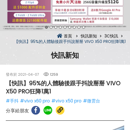
首頁
快訊新知
3C快訊
【快訊】95%的人體驗後跟手抖說掰掰 VIVO X50 PRO狂降1萬1
快訊新知
發布於
2021-04-07
1259
【快訊】95%的人體驗後跟手抖說掰掰 VIVO
X50 PRO狂降1萬1
#手抖
#vivo x60 pro
#vivo x50 pro
#微雲台
分享給朋友