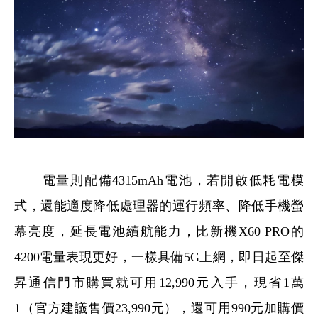
電量則配備4315mAh電池，若開啟低耗電模
式，還能適度降低處理器的運行頻率、降低手機螢
幕亮度，延長電池續航能力，比新機X60 PRO的
4200電量表現更好，一樣具備5G上網，即日起至傑
昇通信門市購買就可用12,990元入手，現省1萬
1（官方建議售價23,990元），還可用990元加購價