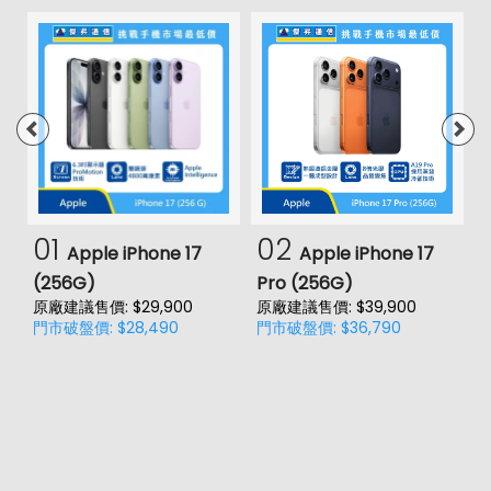
01
02
Apple iPhone 17
Apple iPhone 17
(256G)
Pro (256G)
(
原廠建議售價: $29,900
原廠建議售價: $39,900
原
門市破盤價: $28,490
門市破盤價: $36,790
門