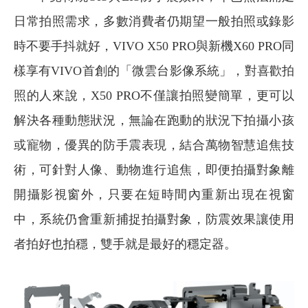
日常拍照需求，多數消費者仍期望一般拍照或錄影
時不要手抖就好，VIVO X50 PRO與新機X60 PRO同
樣享有VIVO首創的「微雲台影像系統」，對喜歡拍
照的人來說，X50 PRO不僅讓拍照變簡單，更可以
解決各種動態狀況，無論在跑動的狀況下拍攝小孩
或寵物，優異的防手震表現，結合萬物智慧追焦技
術，可針對人像、動物進行追焦，即便拍攝對象離
開攝影視窗外，只要在短時間內重新出現在視窗
中，系統仍會重新捕捉拍攝對象，防震效果讓使用
者拍好也拍穩，雙手就是最好的穩定器。