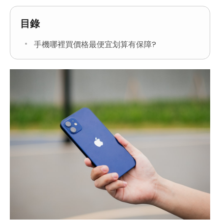
目錄
手機哪裡買價格最便宜划算有保障?