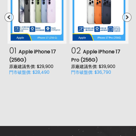
01
02
Apple iPhone 17
Apple iPhone 17
(256G)
Pro (256G)
(
原廠建議售價: $29,900
原廠建議售價: $39,900
原
門市破盤價: $28,490
門市破盤價: $36,790
門