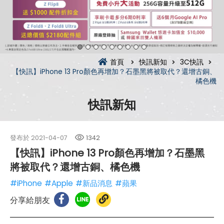
首頁
快訊新知
3C快訊
【快訊】iPhone 13 Pro顏色再增加？石墨黑將被取代？還增古銅、
橘色機
快訊新知
發布於
2021-04-07
1342
【快訊】iPhone 13 Pro顏色再增加？石墨黑
將被取代？還增古銅、橘色機
#iPhone
#Apple
#新品消息
#蘋果
分享給朋友