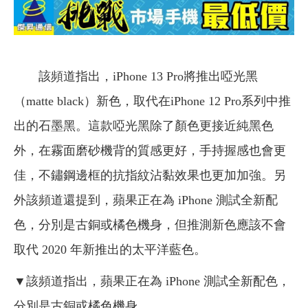
該頻道指出，iPhone 13 Pro將推出啞光黑
（matte black）新色，取代在iPhone 12 Pro系列中推
出的石墨黑。這款啞光黑除了顏色更接近純黑色
外，在霧面磨砂機背的質感更好，手持握感也會更
佳，不鏽鋼邊框的抗指紋沾黏效果也更加加強。另
外該頻道還提到，蘋果正在為 iPhone 測試全新配
色，分別是古銅或橘色機身，但推測新色應該不會
取代 2020 年新推出的太平洋藍色。
▼該頻道指出，
蘋果正在為 iPhone 測試全新配色，
分別是古銅或橘色機身
。