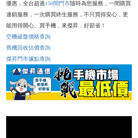
優惠，全台超過
150間門市
隨時為您服務，一間購買
連鎖服務，一次購買終生服務，不只買得安心，更
能用得開心。買手機．來傑昇．好節省！
空機破盤價格查詢
舊機回收估價查詢
傑昇門市據點查詢