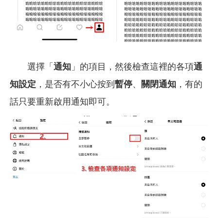
選擇「
通知
」的項目，然後檢查這裡的各項
通
知設定
，是否有不小心按到
暫停
、
關閉通知
，有的
話只要重新啟用通知即可。