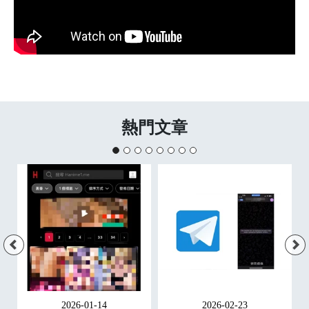
熱門文章
2026-01-14
2026-02-23