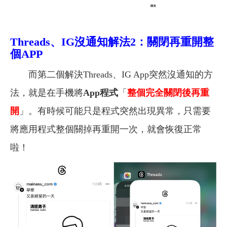
Threads、IG沒通知解
法2：關閉再重開整
個APP
而第二個解決Threads、IG App突然沒通知的方
法，就是在手機將
App程式
「
整個完全關閉後再重
開
」。有時候可能只是程式突然出現異常，只需要
將應用程式整個關掉再重開一次，就會恢復正常
啦！