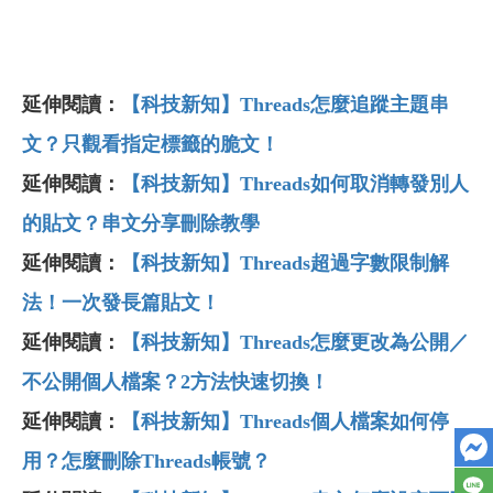
延伸閱讀：
【科技新知】Threads怎麼追蹤主題串
文？只觀看指定標籤的脆文！
延伸閱讀：
【科技新知】Threads如何取消轉發別人
的貼文？串文分享刪除教學
延伸閱讀：
【科技新知】Threads超過字數限制解
法！一次發長篇貼文！
延伸閱讀：
【科技新知】Threads
怎麼更改為公開／
不公開個人檔案？2
方法快速切換！
延伸閱讀：
【科技新知】Threads
個人檔案如何停
用？怎麼刪除Threads
帳號？