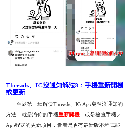
Threads、IG沒通知解
法3：手機重新開機
或更新
至於第三種解決Threads、IG App突然沒通知的
方法，就是將你的手機
重新開機
，或是檢查手機／
App程式的更新項目，看看是否有最新版本程式能