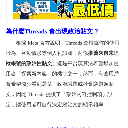
為什麼
Threads
會出現政治貼文？
根據 Meta 官方說明，Threads 會根據你的使用
行為、互動情形等個人化訊號，向你
推薦來自未追
蹤帳號的政治性貼文
。這是平台演算法希望增加使
用者「探索新內容」的機制之一；然而，有些用戶
會希望減少看到選舉、政府議題或社會議題類貼
文，因此 Threads 提供了「政治內容控制項」設
定，讓使用者可自行決定政治文的顯示頻率。