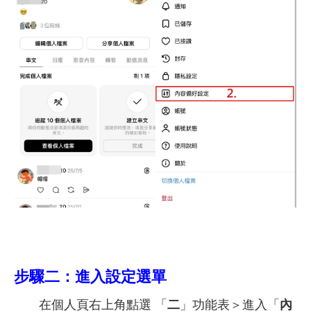
步驟二：進入設定選單
在個人頁右上角點選 「
二
」功能表＞進入「
內