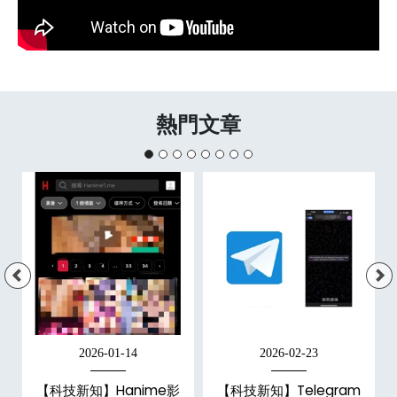
熱門文章
2026-01-14
2026-02-23
x
【科技新知】Hanime影
【科技新知】Telegram