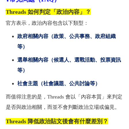
Threads
如何判定「政治內容」？
官方表示，政治內容包含以下類型：
政府相關內容（政策、公共事務、政府組織
等）
選舉相關內容（候選人、選戰活動、投票資訊
等）
社會主題（社會議題、公共討論等）
而值得注意的是，Threads 會以「內容本質」來判定
是否與政治相關，而並不會判斷政治立場或偏見。
Threads
降低政治貼文後會有什麼差別？