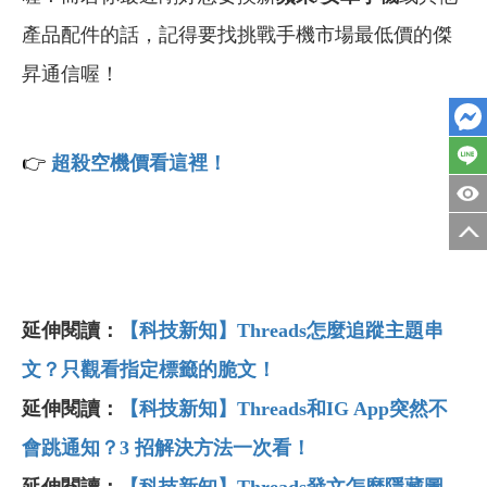
產品配件的話，記得要找挑戰手機市場最低價的傑
昇通信喔！
👉
超殺空機價看這裡！
延伸閱讀：
【科技新知】Threads怎麼追蹤主題串
文？只觀看指定標籤的脆文！
延伸閱讀：
【科技新知】Threads和IG App突然不
會跳通知？3 招解決方法一次看！