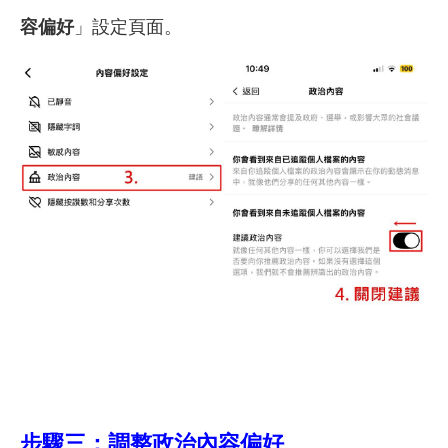
容偏好
」設定頁面。
步驟三：調整政治內容偏好