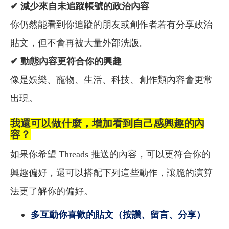
✔
減少來自未追蹤帳號的政治內容
你仍然能看到你追蹤的朋友或創作者若有分享政治
貼文，但不會再被大量外部洗版。
✔
動態內容更符合你的興趣
像是娛樂、寵物、生活、科技、創作類內容會更常
出現。
我還可以做什麼，增加看到自己感興趣的內
容？
如果你希望 Threads 推送的內容，可以更符合你的
興趣偏好，還可以搭配下列這些動作，讓脆的演算
法更了解你的偏好。
多互動你喜歡的貼文（按讚、留言、分享）