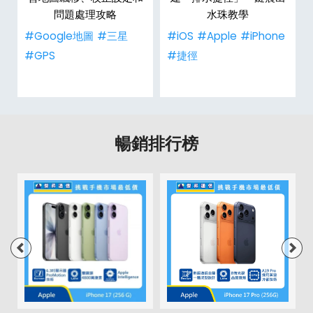
問題處理攻略
水珠教學
#Google地圖
#三星
#iOS
#Apple
#iPhone
#GPS
#捷徑
暢銷排行榜