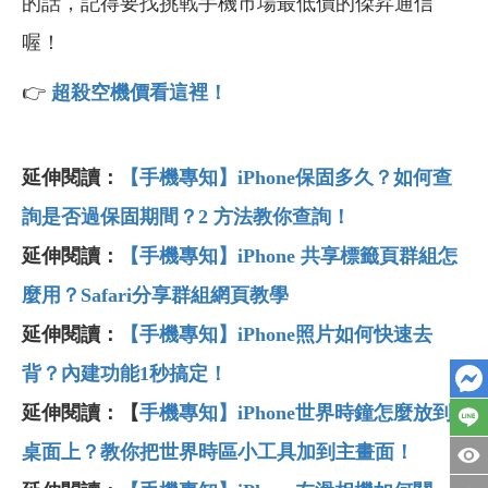
的話，記得要找挑戰手機市場最低價的傑昇通信
喔！
👉
超殺空機價看這裡！
延伸閱讀：
【手機專知】iPhone保固多久？如何查
詢是否過保固期間？2 方法教你查詢！
延伸閱讀：
【手機專知】iPhone 共享標籤頁群組怎
麼用？Safari分享群組網頁教學
延伸閱讀：
【手機專知】iPhone照片如何快速去
背？內建功能1秒搞定！
延伸閱讀：【
手機專知】iPhone世界時鐘怎麼放到
桌面上？教你把世界時區小工具加到主畫面！