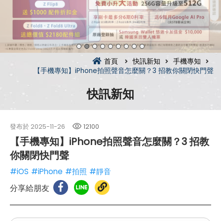
首頁
快訊新知
手機專知
【手機專知】iPhone拍照聲音怎麼關？3 招教你關閉快門聲
快訊新知
發布於
2025-11-26
12100
【手機專知】iPhone拍照聲音怎麼關？3 招教
你關閉快門聲
#iOS
#iPhone
#拍照
#靜音
分享給朋友