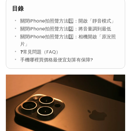
目錄
關閉iPhone拍照聲方法1️⃣：開啟「靜音模式」
關閉iPhone拍照聲方法2️⃣：將音量調到最低
關閉iPhone拍照聲方法3️⃣：相機開啟「原況照
片」
❓常見問題（FAQ）
手機哪裡買價格最便宜划算有保障?