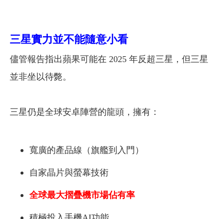
三星實力並不能隨意小看
儘管報告指出蘋果可能在 2025 年反超三星，但三星
並非坐以待斃。
三星仍是全球安卓陣營的龍頭，擁有：
寬廣的產品線（旗艦到入門）
自家晶片與螢幕技術
全球最大摺疊機市場佔有率
積極投入手機AI功能