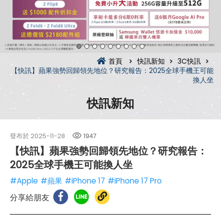
首頁
快訊新知
3C快訊
【快訊】蘋果強勢回歸領先地位？研究報告：2025全球手機王可能
換人坐
快訊新知
發布於
2025-11-28
1947
【快訊】蘋果強勢回歸領先地位？研究報告：
2025全球手機王可能換人坐
#Apple
#蘋果
#iPhone 17
#iPhone 17 Pro
分享給朋友