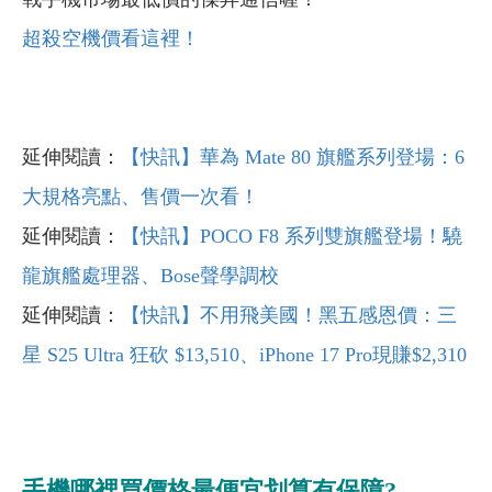
超殺空機價看這裡！
延伸閱讀：
【快訊】華為 Mate 80 旗艦系列登場：6
大規格亮點、售價一次看！
延伸閱讀：
【快訊】POCO F8 系列雙旗艦登場！驍
龍旗艦處理器、Bose聲學調校
延伸閱讀：
【快訊】不用飛美國！黑五感恩價：三
星 S25 Ultra 狂砍 $13,510、iPhone 17 Pro現賺$2,310
手機哪裡買價格最便宜划算有保障?