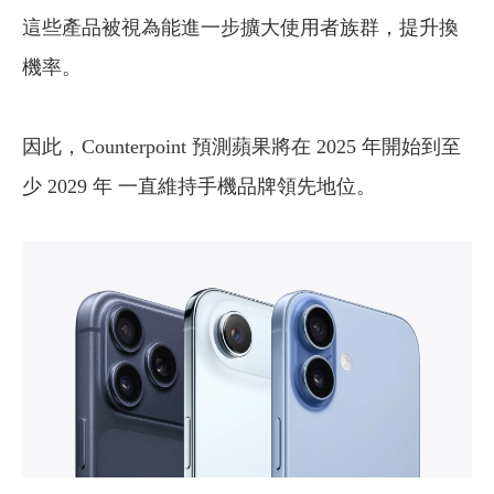
這些產品被視為能進一步擴大使用者族群，提升換
機率。
因此，Counterpoint 預測蘋果將在 2025 年開始到至
少 2029 年 一直維持手機品牌領先地位。