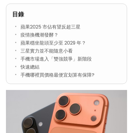
目錄
蘋果2025 市佔有望反超三星
疫情換機潮發酵？
蘋果穩坐龍頭至少至 2029 年？
三星實力並不能隨意小看
手機市場進入「雙強競爭」新階段
快速總結
手機哪裡買價格最便宜划算有保障?