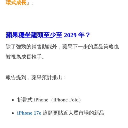
環式成長」
。
蘋果穩坐龍頭至少至 2029 年？
除了強勁的銷售動能外，蘋果下一步的產品策略也
被視為成長推手。
報告提到，蘋果預計推出：
折疊式 iPhone（iPhone Fold）
iPhone 17e
這類更貼近大眾市場的新品