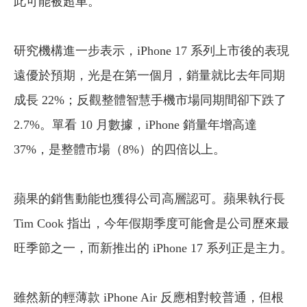
此可能被超車。
研究機構進一步表示，iPhone 17 系列上市後的表現
遠優於預期，光是在第一個月，銷量就比去年同期
成長 22%；反觀整體智慧手機市場同期間卻下跌了
2.7%。單看 10 月數據，iPhone 銷量年增高達
37%，是整體市場（8%）的四倍以上。
蘋果的銷售動能也獲得公司高層認可。蘋果執行長
Tim Cook 指出，今年假期季度可能會是公司歷來最
旺季節之一，而新推出的 iPhone 17 系列正是主力。
雖然新的輕薄款 iPhone Air 反應相對較普通，但根