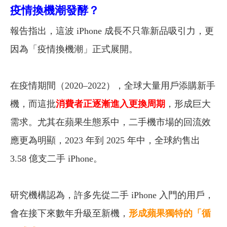
疫情換機潮發酵？
報告指出，這波 iPhone 成長不只靠新品吸引力，更
因為「疫情換機潮」正式展開。
在疫情期間（2020–2022），全球大量用戶添購新手
機，而這批
消費者正逐漸進入更換周期
，形成巨大
需求。尤其在蘋果生態系中，二手機市場的回流效
應更為明顯，2023 年到 2025 年中，全球約售出
3.58 億支二手 iPhone。
研究機構認為，許多先從二手 iPhone 入門的用戶，
會在接下來數年升級至新機，
形成蘋果獨特的「循