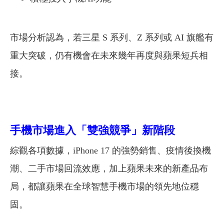
市場分析認為，若三星 S 系列、Z 系列或 AI 旗艦有
重大突破，仍有機會在未來幾年再度與蘋果短兵相
接。
手機市場進入「雙強競爭」新階段
綜觀各項數據，iPhone 17 的強勢銷售、疫情後換機
潮、二手市場回流效應，加上蘋果未來的新產品布
局，都讓蘋果在全球智慧手機市場的領先地位穩
固。