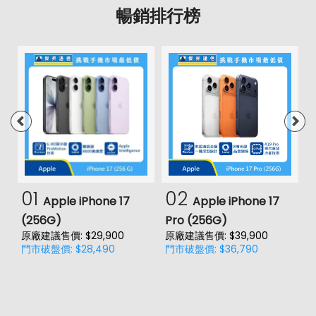
暢銷排行榜
01
02
Apple iPhone 17
Apple iPhone 17
(256G)
Pro (256G)
(
原廠建議售價: $29,900
原廠建議售價: $39,900
原
門市破盤價: $28,490
門市破盤價: $36,790
門
價