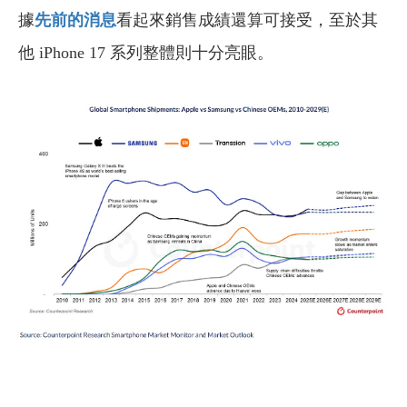
據
先前的消息
看起來銷售成績還算可接受，至於其
他 iPhone 17 系列整體則十分亮眼。