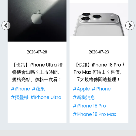
2026-07-28
2026-07-23
新
【快訊】iPhone Ultra 摺
【快訊】iPhone 18 Pro /
疊機會出嗎？上市時間、
Pro Max 何時出？售價、
規格亮點、價格一次看！
7大規格傳聞總整理！
#iPhone
#蘋果
#Apple
#iPhone
#摺疊機
#iPhone Ultra
#新機消息
#iPhone 18 Pro
#iPhone 18 Pro Max