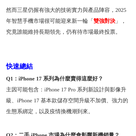
然而三星仍握有強大的技術實力與產品陣容，2025
年智慧手機市場很可能迎來新一輪「
雙強對決
」，
究竟誰能維持長期領先，仍有待市場最終投票。
快速總結
Q1：iPhone 17 系列為什麼賣得這麼好？
主因可能包含：iPhone 17 Pro 系列新設計與影像升
級、iPhone 17 基本款儲存空間升級不加價、強力的
生態系綁定，以及疫情換機潮到來。
Q2：二手 iPhone 市場為什麼會影響新機銷量？