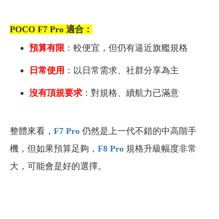
POCO F7 Pro 適合：
預算有限
：較便宜，但仍有逼近旗艦規格
日常使用
：以日常需求、社群分享為主
沒有頂規要求
：對規格、續航力已滿意
整體來看，
F7 Pro
仍然是上一代不錯的中高階手
機，但如果預算足夠，
F8 Pro
規格升級幅度非常
大，可能會是好的選擇。