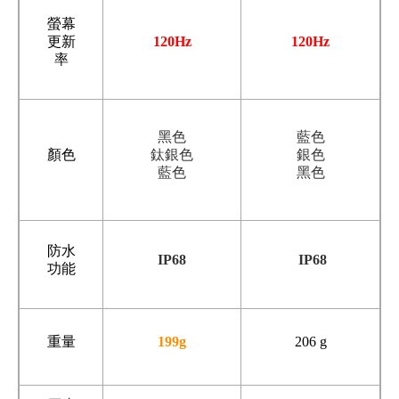
螢幕
更新
120Hz
120Hz
率
黑色
藍色
顏色
鈦銀色
銀色
藍色
黑色
防水
IP68
IP68
功能
重量
199g
206 g