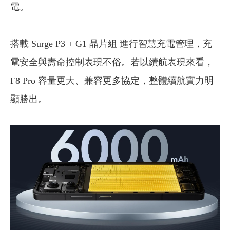
電。
搭載 Surge P3 + G1 晶片組 進行智慧充電管理，充
電安全與壽命控制表現不俗。若以續航表現來看，
F8 Pro 容量更大、兼容更多協定，整體續航實力明
顯勝出。