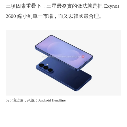
三項因素重疊下，三星最務實的做法就是把 Exynos
2600 縮小到單一市場，而又以韓國最合理。
S26 渲染圖，來源：Android Headline