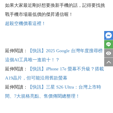
如果大家最近剛好想要換新手機的話，記得要找挑
戰手機市場最低價的傑昇通信喔！
超殺空機價看這裡！
延伸閱讀：
【快訊】2025 Google 台灣年度搜尋榜：
這個AI工具唯一進前十！？
延伸閱讀：
【快訊】iPhone 17e 螢幕不升級？搭載
A19晶片，但可能沿用舊款螢幕
延伸閱讀：
【快訊】三星 S26 Ultra：台灣上市時
間、7大規格亮點、售價傳聞總整理！