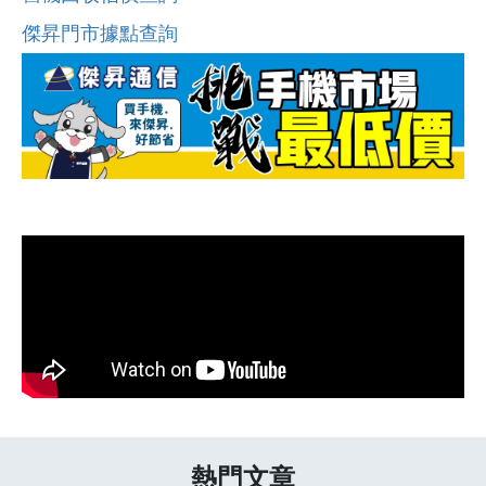
傑昇門市據點查詢
熱門文章