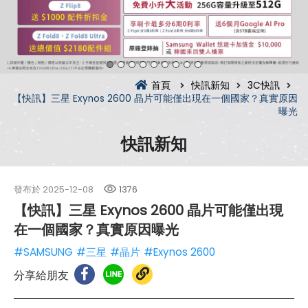
首頁
快訊新知
3C快訊
【快訊】三星 Exynos 2600 晶片可能僅出現在一個國家？真實原因
曝光
快訊新知
發布於
2025-12-08
1376
【快訊】三星 Exynos 2600 晶片可能僅出現
在一個國家？真實原因曝光
#SAMSUNG
#三星
#晶片
#Exynos 2600
分享給朋友