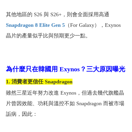
其他地區的 S26 與 S26+，則會全面採用高通
Snapdragon 8 Elite Gen 5
（For Galaxy），Exynos
晶片的產量似乎比與預期更少一點。
為什麼只在韓國用 Exynos？三大原因曝光
1. 消費者更信任 Snapdragon
雖然三星近年努力改進 Exynos，但過去幾代旗艦晶
片曾因效能、功耗與溫控不如 Snapdragon 而被市場
詬病，因此：