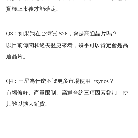
實機上市後才能確定。
Q3：如果我在台灣買 S26，會是高通晶片嗎？
以目前傳聞和過去歷史來看，幾乎可以肯定會是高
通晶片。
Q4：三星為什麼不讓更多市場使用 Exynos？
市場偏好、產量限制、高通合約三項因素疊加，使
其難以擴大鋪貨。