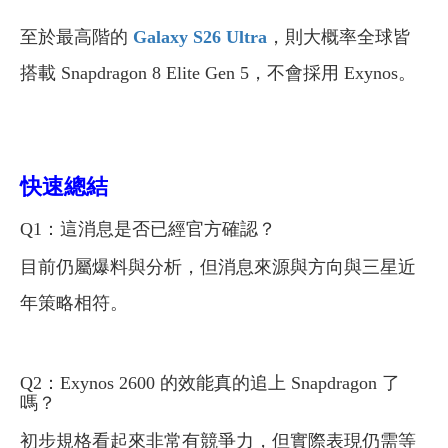
至於最高階的
Galaxy S26 Ultra
，則大概率全球皆
搭載 Snapdragon 8 Elite Gen 5，不會採用 Exynos。
快速總結
Q1：這消息是否已經官方確認？
目前仍屬爆料與分析，但消息來源與方向與三星近
年策略相符。
Q2：Exynos 2600 的效能真的追上 Snapdragon 了
嗎？
初步規格看起來非常有競爭力，但實際表現仍需等