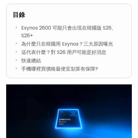
目錄
Exynos 2600 可能只會出現在韓國版 S26、
S26+
為什麼只在韓國用 Exynos？三大原因曝光
這代表什麼？對 S26 用戶可能是好消息
快速總結
手機哪裡買價格最便宜划算有保障?