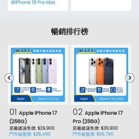
#iPhone 18 Pro Max
暢銷排行榜
01
02
Apple iPhone 17
Apple iPhone 17
(256G)
Pro (256G)
(
原廠建議售價: $29,900
原廠建議售價: $39,900
原
門市破盤價: $28,490
門市破盤價: $36,790
門