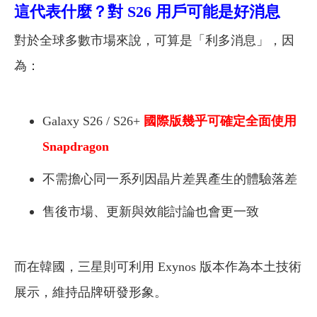
這代表什麼？對 S26 用戶可能是好消息
對於全球多數市場來說，可算是「利多消息」，因
為：
Galaxy S26 / S26+
國際版幾乎可確定全面使用
Snapdragon
不需擔心同一系列因晶片差異產生的體驗落差
售後市場、更新與效能討論也會更一致
而在韓國，三星則可利用 Exynos 版本作為本土技術
展示，維持品牌研發形象。