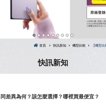
首頁
快訊新知
機型比較
【機型比
快訊新知
4的不同差異為何？該怎麼選擇？哪裡買最便宜？