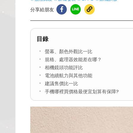
分享給朋友
目錄
螢幕、顏色外觀比一比
規格、處理器效能差在哪？
相機鏡頭功能評比
電池續航力與其他功能
建議售價比一比
手機哪裡買價格最便宜划算有保障?