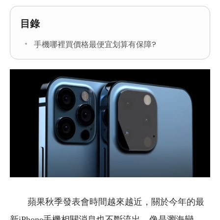
目錄
手機哪裡買價格最便宜划算有保障?
蘋果秋季發表會時間越來越近，關於今年的最
新iPhone手機相關消息也不斷流出，像是瀏海變