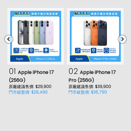
01
02
Apple iPhone 17
Apple iPhone 17
(256G)
Pro (256G)
(
原廠建議售價: $29,900
原廠建議售價: $39,900
原
門市破盤價: $28,490
門市破盤價: $36,790
門