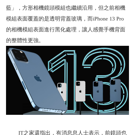
藍」，方形相機鏡頭模組也繼續沿用，但之前相機
模組表面覆蓋的是透明背蓋玻璃，而iPhone 13 Pro
的相機模組表面進行黑化處理，讓人感覺手機背面
的整體性更強。
IT之家還指出，有消息息人士表示，前鏡頭也