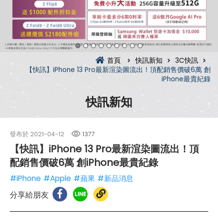
首頁
快訊新知
3C快訊
【快訊】iPhone 13 Pro最新渲染圖流出！頂配銷售價破6萬 創
iPhone最貴紀錄
快訊新知
發布於
2021-04-12
1377
【快訊】iPhone 13 Pro最新渲染圖流出！頂
配銷售價破6萬 創iPhone最貴紀錄
#iPhone
#Apple
#蘋果
#新品消息
分享給朋友