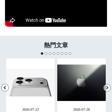
熱門文章
2026-07-23
2026-07-28