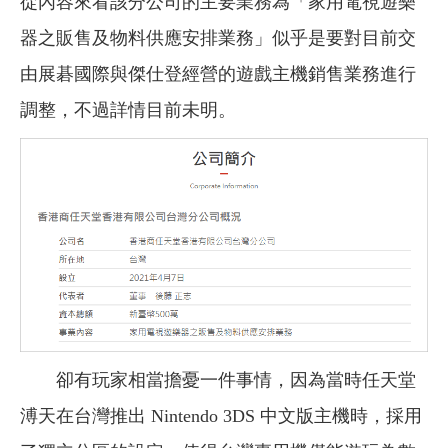
從內容來看該分公司的主要業務為「家用電視遊樂
器之販售及物料供應安排業務」似乎是要對目前交
由展碁國際與傑仕登經營的遊戲主機銷售業務進行
調整，不過詳情目前未明。
卻有玩家相當擔憂一件事情，因為當時任天堂
溥天在台灣推出 Nintendo 3DS 中文版主機時，採用