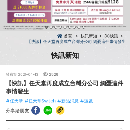
首頁
快訊新知
3C快訊
【快訊】任天堂再度成立台灣分公司 網憂這件事情發生
快訊新知
發布於
2021-04-13
2529
【快訊】任天堂再度成立台灣分公司 網憂這件
事情發生
#任天堂
#任天堂Switch
#新品消息
#遊戲
分享給朋友