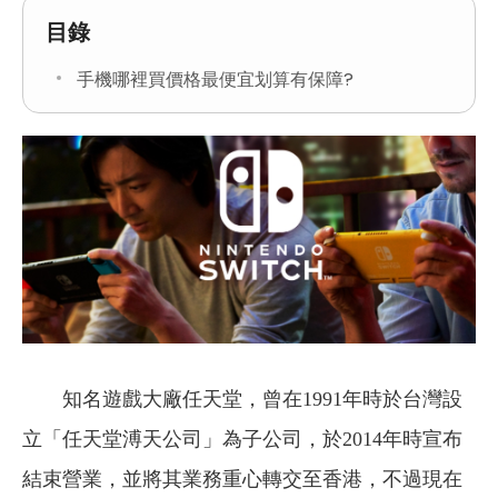
目錄
手機哪裡買價格最便宜划算有保障?
知名遊戲大廠任天堂，曾在1991年時於台灣設
立「任天堂溥天公司」為子公司，於2014年時宣布
結束營業，並將其業務重心轉交至香港，不過現在