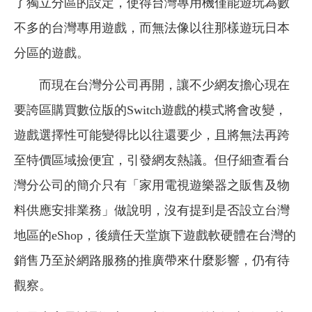
了獨立分區的設定，使得台灣專用機僅能遊玩為數
不多的台灣專用遊戲，而無法像以往那樣遊玩日本
分區的遊戲。
而現在台灣分公司再開，讓不少網友擔心現在
要誇區購買數位版的Switch遊戲的模式將會改變，
遊戲選擇性可能變得比以往還要少，且將無法再跨
至特價區域撿便宜，引發網友熱議。但仔細查看台
灣分公司的簡介只有「家用電視遊樂器之販售及物
料供應安排業務」做說明，沒有提到是否設立台灣
地區的eShop，後續任天堂旗下遊戲軟硬體在台灣的
銷售乃至於網路服務的推廣帶來什麼影響，仍有待
觀察。