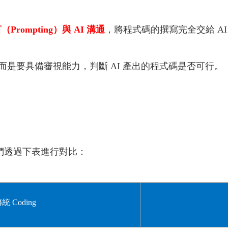
rompting）與 AI 溝通
，將程式碼的撰寫完全交給 AI
是要具備審視能力，判斷 AI 產出的程式碼是否可行。
，我們透過下表進行對比：
傳統
Coding