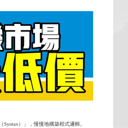
Syntax）」，慢慢地構築程式邏輯。