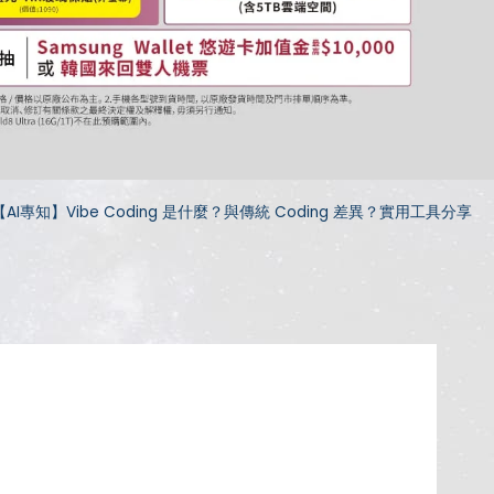
【AI專知】Vibe Coding 是什麼？與傳統 Coding 差異？實用工具分享