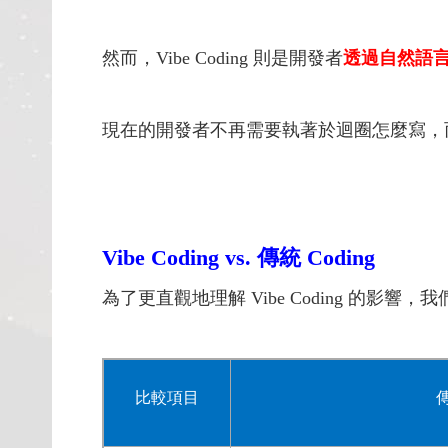
然而，Vibe Coding 則是開發者
透過自然語言（P
現在的開發者不再需要執著於迴圈怎麼寫，而
Vibe Coding vs. 傳統 Coding
為了更直觀地理解 Vibe Coding 的影響
比較項目