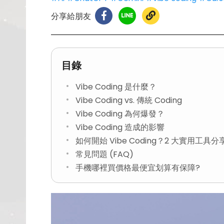
分享給朋友
目錄
Vibe Coding 是什麼？
Vibe Coding vs. 傳統 Coding
Vibe Coding 為何爆發？
Vibe Coding 造成的影響
如何開始 Vibe Coding？2 大實用工具分
常見問題 (FAQ)
手機哪裡買價格最便宜划算有保障?