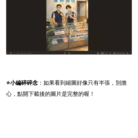
⭐
小編碎碎念
：如果看到縮圖好像只有半張，別擔
心，點開下載後的圖片是完整的喔！