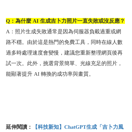
Q
：為什麼 AI 生成吉卜力照片一直失敗或沒反應？
A：照片生成失敗通常是因為伺服器負載過重或網
路不穩。由於這是熱門的免費工具，同時在線人數
過多時處理速度會變慢，建議您重新整理網頁後再
試一次。此外，挑選背景簡單、光線充足的照片，
能顯著提升 AI 轉換的成功率與畫質。
延伸閱讀：
【科技新知】ChatGPT生成「吉卜力風