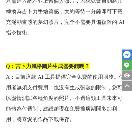
只需進入網站並上傳個人照片，系統就會自動將其
轉換為吉卜力手繪質感，大約等待一分鐘即可下載
充滿動畫感的夢幻照片，完全不需要具備複雜的 AI
指令技術。
Q
：吉卜力風格圖片生成器要錢嗎？
A：目前這款 AI 工具提供完全免費的使用服務。使
用者無須支付費用，也沒有生成張數的限制，您可
以盡情測試各種角度的照片。不過這類工具未來可
能轉為付費制，建議趁現在免費推廣期間多加利
用，將喜愛的作品下載保存。