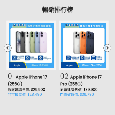
暢銷排行榜
01
02
Apple iPhone 17
Apple iPhone 17
(256G)
Pro (256G)
(
原廠建議售價: $29,900
原廠建議售價: $39,900
原
門市破盤價: $28,490
門市破盤價: $36,790
門