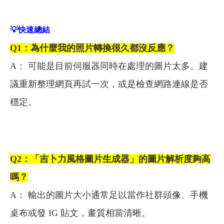
💡
快速總結
Q1
：為什麼我的照片轉換很久都沒反應？
A： 可能是目前伺服器同時在處理的圖片太多。建
議重新整理網頁再試一次，或是檢查網路連線是否
穩定。
Q2
：「吉卜力風格圖片生成器」的圖片解析度夠高
嗎？
A： 輸出的圖片大小通常足以當作社群頭像、手機
桌布或發 IG 貼文，畫質相當清晰。