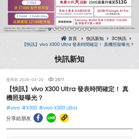
首頁
快訊新知
3C快訊
【快訊】vivo X300 Ultra 發表時間確定！ 真機照疑曝光？
快訊新知
發布於
2026-03-20
2977
【快訊】vivo X300 Ultra 發表時間確定！ 真
機照疑曝光？
#vivo
#X300
#vivo X300 Ultra
分享給朋友