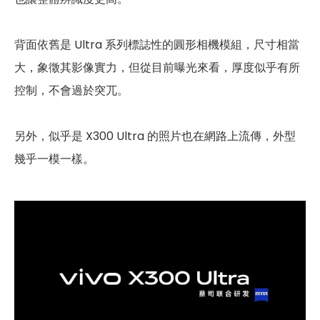
背面依舊是 Ultra 系列標誌性的圓形相機模組，尺寸相當
大，象徵其影像實力，但從目前曝光來看，厚度似乎有所
控制，不會過於突兀。
另外，似乎是 X300 Ultra 的照片也在網路上流傳，外型
幾乎一模一樣。