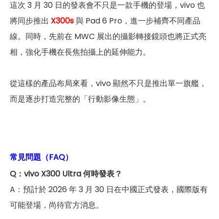
這次 3 月 30 日的發表會不只是一款手機的登場，vivo 也
將同步推出
X300s
與 Pad 6 Pro，進一步補齊不同產品
線。同時，先前在 MWC 展出的攝影轉接鏡頭也將正式亮
相，強化手機在長焦拍攝上的延伸能力。
從這樣的產品布局來看，vivo 顯然不只是推出單一旗艦，
而是逐步打造完整的「行動影像生態」。
常見問題（FAQ）
Q：vivo X300 Ultra 何時發表？
A：預計於 2026 年 3 月 30 日在中國正式發表，國際版有
可能登場，尚待官方消息。