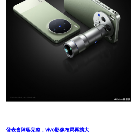
發表會陣容完整，vivo影像布局再擴大