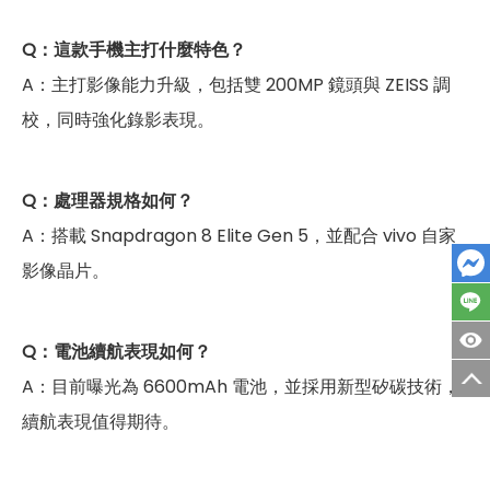
Q：這款手機主打什麼特色？
A：主打影像能力升級，包括雙 200MP 鏡頭與 ZEISS 調
校，同時強化錄影表現。
Q：處理器規格如何？
A：搭載 Snapdragon 8 Elite Gen 5，並配合 vivo 自家
影像晶片。
Q：電池續航表現如何？
A：目前曝光為 6600mAh 電池，並採用新型矽碳技術，
續航表現值得期待。