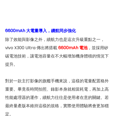
6600mAh 大電量導入，續航同步強化
除了效能與影像之外，續航力也是這次升級重點之一，
vivo X300 Ultra 傳出將搭載
6600mAh 電池
，並採用矽
碳電池技術，讓電池容量在不大幅增加機身體積的情況下
提升。
對於一款主打影像的旗艦手機來說，這樣的電量配置格外
重要。畢竟長時間拍照、錄影本身就相當耗電，再加上高
性能處理器的運作，續航力往往是使用者在意的關鍵。若
最終量產版本維持這樣的規格，實際使用體驗將會更加穩
定。