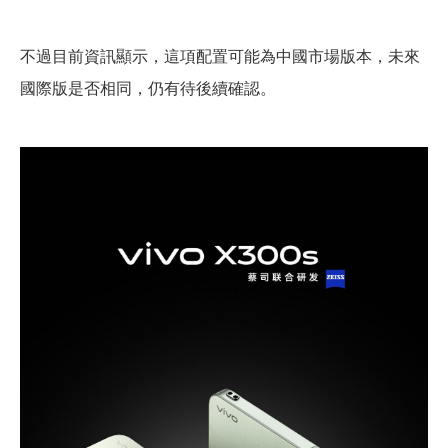
不過目前資訊顯示，這項配置可能為中國市場版本，未來
國際版是否相同，仍有待後續確認。