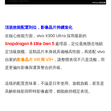
頂規效能配置到位，影像晶片持續進化
在核心效能方面，vivo X300 Ultra 採用最新的
Snapdragon 8 Elite Gen 5
處理器，定位毫無懸念地鎖
定頂級旗艦。這顆晶片本身就具備極高性能，再搭配 vivo
自家的
影像晶片 VS1 與 V3+
，讓整體表現不只是流暢，而
是更偏向影像與運算整合的升級。
這樣的配置意味著，不論是日常使用、遊戲負載，甚至是
高解析錄影與即時影像處理，都能維持穩定表現。