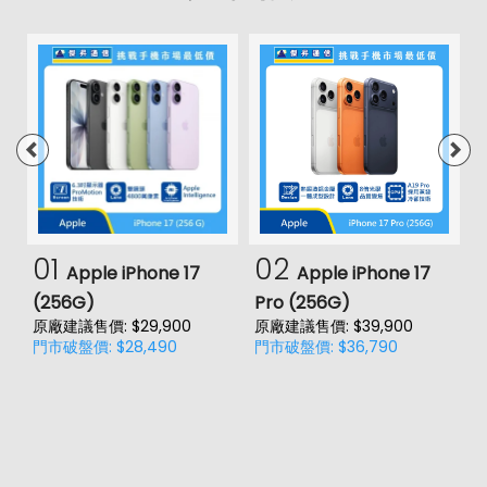
01
02
Apple iPhone 17
Apple iPhone 17
(256G)
Pro (256G)
(
原廠建議售價: $29,900
原廠建議售價: $39,900
原
門市破盤價: $28,490
門市破盤價: $36,790
門