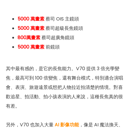
5000 萬畫素
蔡司 OIS 主鏡頭
5000 萬畫素
蔡司超級長焦鏡頭
800萬畫素
蔡司超廣角鏡頭
5000 萬畫素
前鏡頭
其中最有感的，是它的長焦能力。V70 提供 3 倍光學變
焦，最高可到 100 倍變焦，還有舞台模式，特別適合演唱
會、表演、旅遊遠景或想把人物拉近拍清楚的情境。對喜
歡追星、拍活動、拍小孩表演的人來說，這種長焦真的很
有差。
另外，V70 也加入大量
AI 影像功能
，像是 AI 魔法換天
、