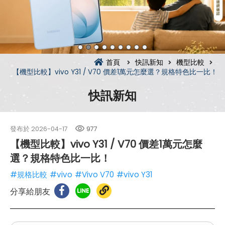
首頁
快訊新知
機型比較
【機型比較】vivo Y31 / V70 價差1萬元怎麼選？規格特色比一比！
快訊新知
發布於
2026-04-17
977
【機型比較】vivo Y31 / V70 價差1萬元怎麼
選？規格特色比一比！
#規格比較
#vivo
#Vivo V70
#vivo Y31
分享給朋友