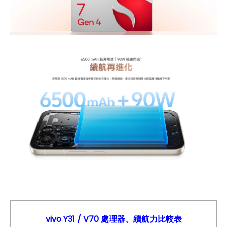
vivo Y31
/ V70
處理器、續航力比較表