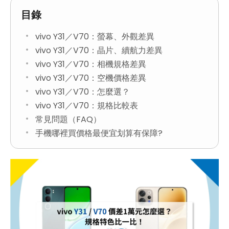
目錄
vivo Y31／V70：螢幕、外觀差異
vivo Y31／V70：晶片、續航力差異
vivo Y31／V70：相機規格差異
vivo Y31／V70：空機價格差異
vivo Y31／V70：怎麼選？
vivo Y31／V70：規格比較表
常見問題（FAQ）
手機哪裡買價格最便宜划算有保障?