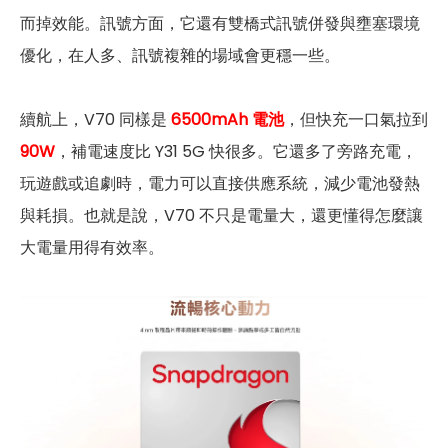
而掉效能。訊號方面，它還有雙橋式訊號併發與壅塞環境
優化，在人多、訊號複雜的場域會更穩一些。
續航上，V70 同樣是
6500mAh 電池
，但快充一口氣拉到
90W
，補電速度比 Y31 5G 快很多。它還多了旁路充電，
玩遊戲或追劇時，電力可以直接供應系統，減少電池發熱
與耗損。也就是說，V70 不只是電量大，還更懂得怎麼讓
大電量用得有效率。