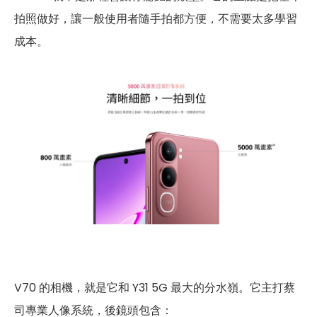
拍照做好，讓一般使用者隨手拍都方便，不需要太多學習
成本。
V70 的相機，就是它和 Y31 5G 最大的分水嶺。它主打蔡
司專業人像系統，後鏡頭包含：