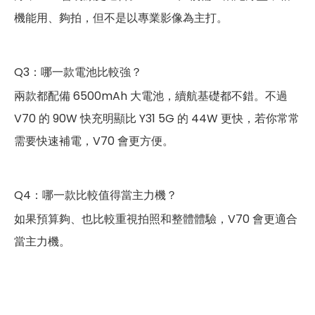
機能用、夠拍，但不是以專業影像為主打。
Q3：哪一款電池比較強？
兩款都配備 6500mAh 大電池，續航基礎都不錯。不過
V70 的 90W 快充明顯比 Y31 5G 的 44W 更快，若你常常
需要快速補電，V70 會更方便。
Q4：哪一款比較值得當主力機？
如果預算夠、也比較重視拍照和整體體驗，V70 會更適合
當主力機。