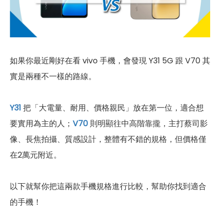
如果你最近剛好在看 vivo 手機，會發現 Y31 5G 跟 V70 其
實是兩種不一樣的路線。
Y31
把「大電量、耐用、價格親民」放在第一位，適合想
要實用為主的人；
V70
則明顯往中高階靠攏，主打蔡司影
像、長焦拍攝、質感設計，整體有不錯的規格，但價格僅
在2萬元附近。
以下就幫你把這兩款手機規格進行比較，幫助你找到適合
的手機！