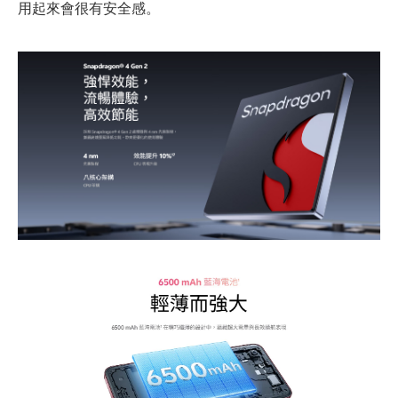
用起來會很有安全感。