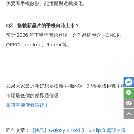
仍要看手機散熱、記憶體與遊戲優化。
Q3：搭載新晶片的手機何時上市？
預計 2026 年下半年開始登場，合作品牌包含 HONOR、
OPPO、realme、Redmi 等。
如果大家最近剛好想要換新手機的話，記得要找挑戰手機
市場最低價的傑昇通信喔！
超殺空機價看這裡！
延伸文章：
【快訊】Galaxy Z Fold 8、Z Flip 8 處理器傳