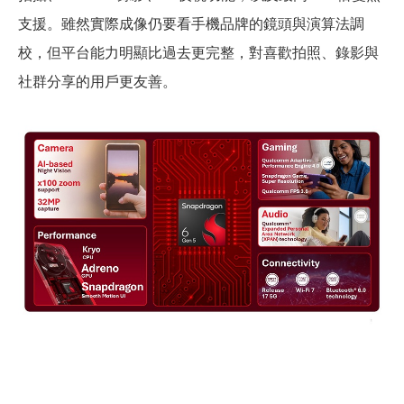
支援。雖然實際成像仍要看手機品牌的鏡頭與演算法調
校，但平台能力明顯比過去更完整，對喜歡拍照、錄影與
社群分享的用戶更友善。