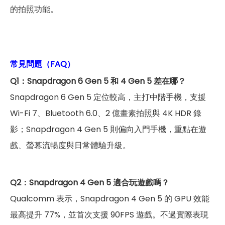
的拍照功能。
常見問題（FAQ）
Q1：Snapdragon 6 Gen 5 和 4 Gen 5 差在哪？
Snapdragon 6 Gen 5 定位較高，主打中階手機，支援
Wi-Fi 7、Bluetooth 6.0、2 億畫素拍照與 4K HDR 錄
影；Snapdragon 4 Gen 5 則偏向入門手機，重點在遊
戲、螢幕流暢度與日常體驗升級。
Q2：Snapdragon 4 Gen 5 適合玩遊戲嗎？
Qualcomm 表示，Snapdragon 4 Gen 5 的 GPU 效能
最高提升 77%，並首次支援 90FPS 遊戲。不過實際表現