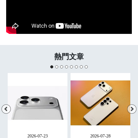
熱門文章
2026-07-23
2026-07-28