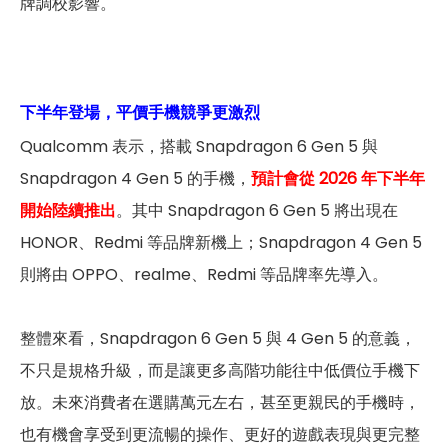
牌調校影響。
下半年登場，平價手機競爭更激烈
Qualcomm 表示，搭載 Snapdragon 6 Gen 5 與
Snapdragon 4 Gen 5 的手機，
預計會從 2026 年下半年
開始陸續推出
。其中 Snapdragon 6 Gen 5 將出現在
HONOR、Redmi 等品牌新機上；Snapdragon 4 Gen 5
則將由 OPPO、realme、Redmi 等品牌率先導入。
整體來看，Snapdragon 6 Gen 5 與 4 Gen 5 的意義，
不只是規格升級，而是讓更多高階功能往中低價位手機下
放。未來消費者在選購萬元左右，甚至更親民的手機時，
也有機會享受到更流暢的操作、更好的遊戲表現與更完整