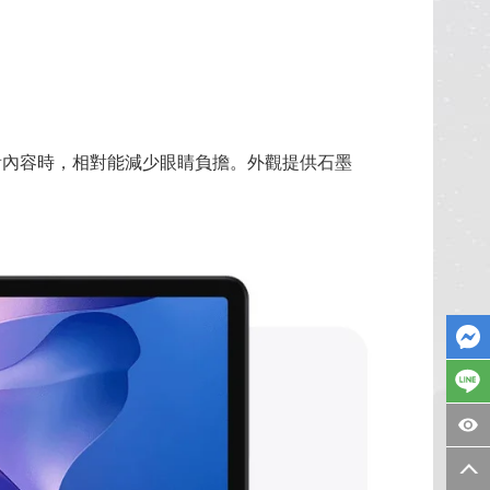
時間觀看內容時，相對能減少眼睛負擔。外觀提供石墨