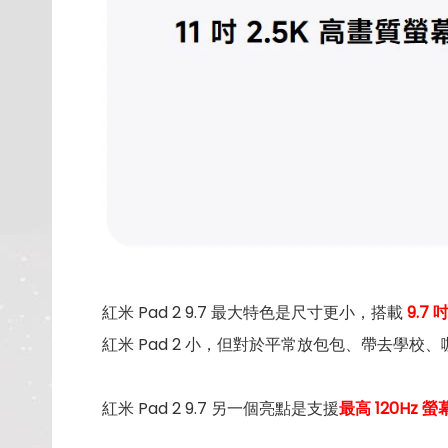
紅米 Pad 2 9.7 最大特色是尺寸更小，搭載
9.7
紅米 Pad 2 小，但對於平常放包包、帶去學校
紅米 Pad 2 9.7 另一個亮點是支援
最高 120Hz 