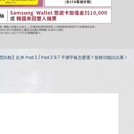
型比較】紅米 Pad 2 / Pad 2 9.7 平價平板怎麼選？規格功能比比看！