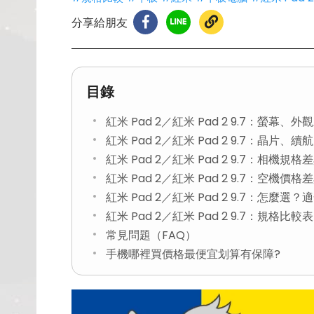
分享給朋友
目錄
紅米 Pad 2／紅米 Pad 2 9.7：螢幕、外
紅米 Pad 2／紅米 Pad 2 9.7：晶片、
紅米 Pad 2／紅米 Pad 2 9.7：相機規格
紅米 Pad 2／紅米 Pad 2 9.7：空機價格
紅米 Pad 2／紅米 Pad 2 9.7：怎麼選
紅米 Pad 2／紅米 Pad 2 9.7：規格比較表
常見問題（FAQ）
手機哪裡買價格最便宜划算有保障?