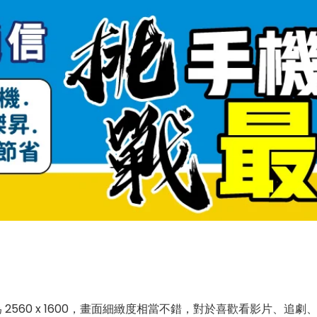
 2560 x 1600，畫面細緻度相當不錯，對於喜歡看影片、