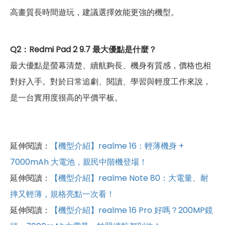
高畫質長時間遊玩，建議選擇效能更強的機型。
Q2：Redmi Pad 2 9.7 最大優點是什麼？
最大優點是螢幕清楚、續航夠長、機身有質感，價格也相
對好入手。對於日常追劇、閱讀、學習與輕度工作來說，
是一台實用度很高的平價平板。
延伸閱讀：
【機型介紹】realme 16：輕薄機身 +
7000mAh 大電池，親民中階機登場！
延伸閱讀：
【機型介紹】realme Note 80：大電量、耐
摔又輕薄，規格亮點一次看！
延伸閱讀：
【機型介紹】realme 16 Pro 好嗎？200MP鏡