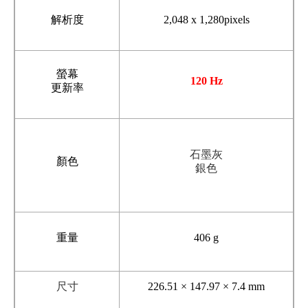
解析度
2,048 x 1,280pixels
螢幕
120 Hz
更新率
石墨灰
顏色
銀色
重量
406 g
尺寸
226.51 × 147.97 × 7.4 mm