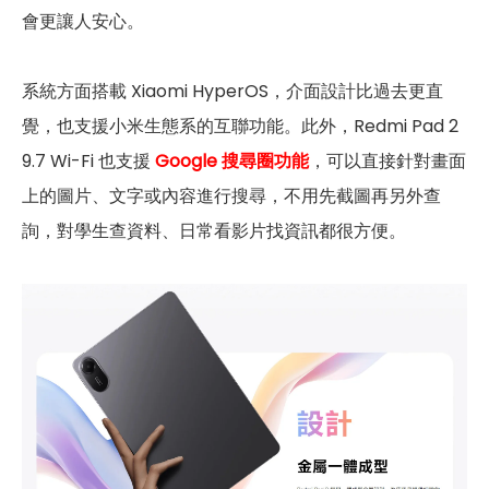
會更讓人安心。
系統方面搭載 Xiaomi HyperOS，介面設計比過去更直
覺，也支援小米生態系的互聯功能。此外，Redmi Pad 2
9.7 Wi-Fi 也支援
Google 搜尋圈功能
，可以直接針對畫面
上的圖片、文字或內容進行搜尋，不用先截圖再另外查
詢，對學生查資料、日常看影片找資訊都很方便。