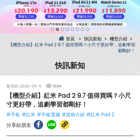
首頁
快訊新知
機型介紹
【機型介紹】紅米 Pad 2 9.7 值得買嗎？小尺寸更好帶，追劇學習
都剛好！
快訊新知
發布於
2026-05-11
1504
【機型介紹】紅米 Pad 2 9.7 值得買嗎？小尺
寸更好帶，追劇學習都剛好！
#平板
#紅米
#平板電腦
#規格介紹
#紅米 Pad 2
分享給朋友