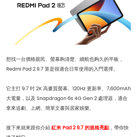
想找一台價格親民、螢幕夠清楚、續航也夠久的平板，
Redmi Pad 2 9.7 算是很適合日常使用的入門選擇。
它主打 9.7 吋 2K 高畫質螢幕、120Hz 更新率、7,600mAh
大電量，以及 Snapdragon 6s 4G Gen 2 處理器，適合
拿來追劇、上網、簡單文書與居家娛樂。
接下來就來跟你介紹
紅米 Pad 2 9.7 的規格亮點
，帶你快