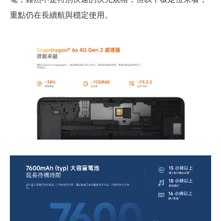
重點仍在長續航與穩定使用。