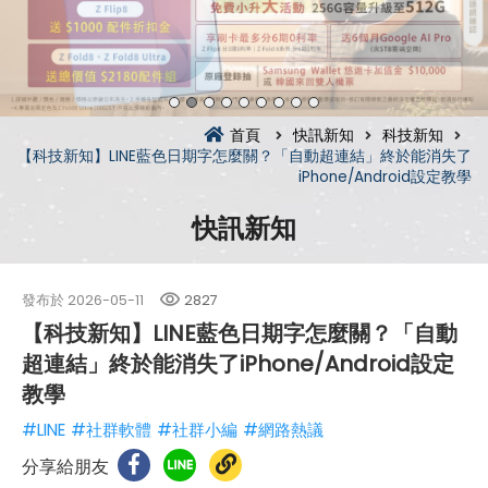
首頁
快訊新知
科技新知
【科技新知】LINE藍色日期字怎麼關？「自動超連結」終於能消失了
iPhone/Android設定教學
快訊新知
發布於
2026-05-11
2827
【科技新知】LINE藍色日期字怎麼關？「自動
超連結」終於能消失了iPhone/Android設定
教學
#LINE
#社群軟體
#社群小編
#網路熱議
分享給朋友