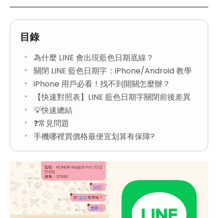
目錄
為什麼 LINE 會出現藍色日期底線？
關閉 LINE 藍色日期字：iPhone/Android 教學
iPhone 用戶必看！找不到開關怎麼辦？
【快速對照表】LINE 藍色日期字關閉前後差異
💡快速總結
❓常見問題
手機哪裡買價格最便宜划算有保障?