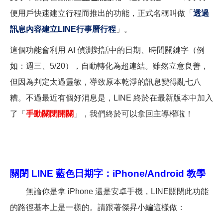
便用戶快速建立行程而推出的功能，正式名稱叫做「
透過
訊息內容建立LINE行事曆行程
」。
這個功能會利用 AI 偵測對話中的日期、時間關鍵字（例
如：週三、5/20），自動轉化為超連結。雖然立意良善，
但因為判定太過靈敏，導致原本乾淨的訊息變得亂七八
糟。不過最近有個好消息是，LINE 終於在最新版本中加入
了「
手動關閉開關
」，我們終於可以拿回主導權啦！
關閉 LINE 藍色日期字：iPhone/Android 教學
無論你是拿 iPhone 還是安卓手機，LINE關閉此功能
的路徑基本上是一樣的。請跟著傑昇小編這樣做：