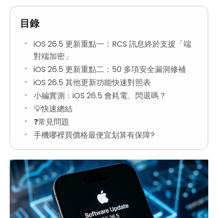
目錄
iOS 26.5 更新重點一：RCS 訊息終於支援「端
對端加密」
iOS 26.5 更新重點二：50 多項安全漏洞修補
iOS 26.5 其他更新功能快速對照表
小編實測：iOS 26.5 會耗電、閃退嗎？
💡快速總結
❓常見問題
手機哪裡買價格最便宜划算有保障?