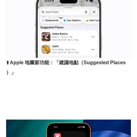
⬆️ Apple
地圖新功能：「建議地點（
Suggested Places
）」