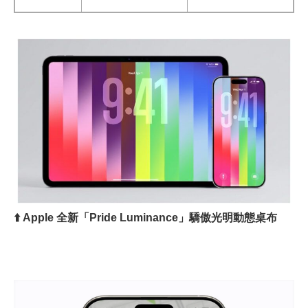
⬆️
Apple 全新「Pride Luminance」驕傲光明動態桌布