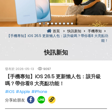
首頁
快訊新知
手機專知
【手機專知】iOS 26.5 更新懶人包：該升級嗎？帶你看8 大亮點功
能！
快訊新知
發布於
2026-05-13
9097
【手機專知】iOS 26.5 更新懶人包：該升級
嗎？帶你看8 大亮點功能！
#iOS
#Apple
#iPhone
分享給朋友