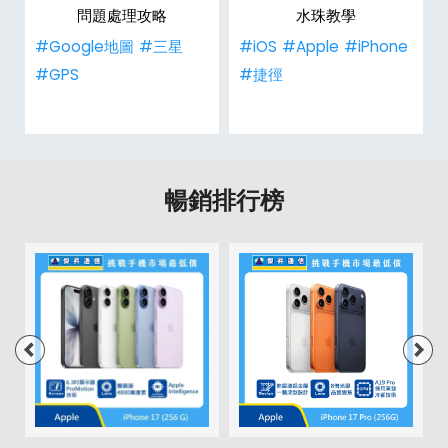
問題處理攻略
水珠教學
#Google地圖
#三星
#iOS
#Apple
#iPhone
#GPS
#捷徑
暢銷排行榜