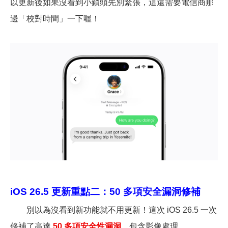
以更新後如果沒看到小鎖頭先別緊張，這還需要電信商那
邊「校對時間」一下喔！
iOS 26.5
更新重點二：50 多項安全漏洞修補
別以為沒看到新功能就不用更新！這次 iOS 26.5 一次
修補了高達
50
多項安全性漏洞
，包含影像處理、