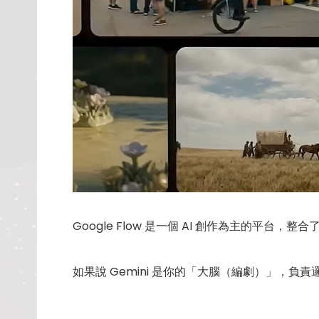
Google Flow 是一個 AI 創作為主的平台，整合了
如果說 Gemini 是你的「大腦（編劇）」，負責