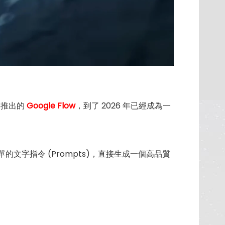
年推出的
Google Flow
，到了 2026 年已經成為一
的文字指令 (Prompts)，直接生成一個高品質