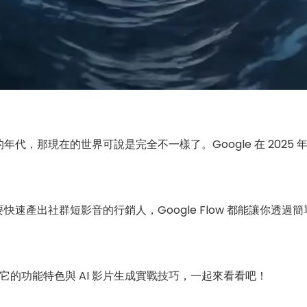
，那現在的世界可說是完全不一樣了。Google 在 2025 
產出社群短影音的行銷人，Google Flow 都能讓你透過簡單
什麼？它的功能特色與 AI 影片生成實戰技巧，一起來看看吧！