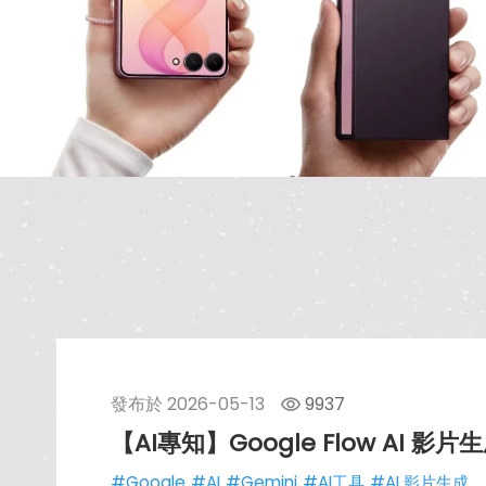
發布於
2026-05-13
9937
【AI專知】Google Flow A
#Google
#AI
#Gemini
#AI工具
#AI 影片生成