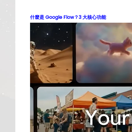
什麼是 Google Flow？3 大核心功能