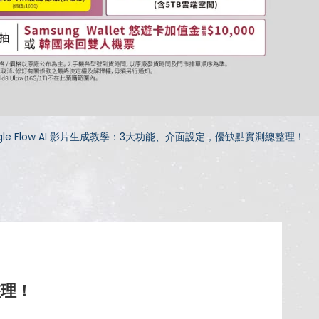
gle Flow AI 影片生成教學：3大功能、介面設定，優缺點實測總整理！
整理！