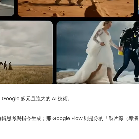
 Google 多元且強大的 AI 技術。
邏輯思考與指令生成；那 Google Flow 則是你的「製片廠