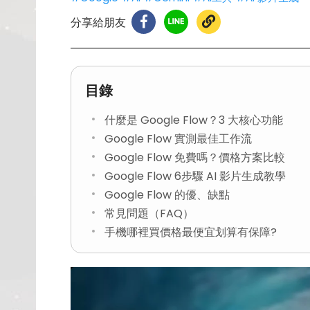
分享給朋友
目錄
什麼是 Google Flow？3 大核心功能
Google Flow 實測最佳工作流
Google Flow 免費嗎？價格方案比較
Google Flow 6步驟 AI 影片生成教學
Google Flow 的優、缺點
常見問題（FAQ）
手機哪裡買價格最便宜划算有保障?