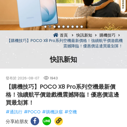
首頁
快訊新知
購機技巧
【購機技巧】POCO X8 Pro系列空機最新價格！強續航平價遊戲機
震撼降臨！優惠價這邊買最划算！
快訊新知
發布於
2026-08-07
1943
【購機技巧】POCO X8 Pro系列空機最新價
格！強續航平價遊戲機震撼降臨！優惠價這邊
買最划算！
#通訊行
#POCO
#購機訣竅
#空機
分享給朋友