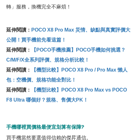
轉」服務，換機完全不麻煩！
延伸閱讀：
POCO X8 Pro Max 災情、缺點與真實評價大
公開！買手機前先看這篇！
延伸閱讀：
【POCO手機推薦】POCO手機如何挑選？
C/M/F/X全系列評價、規格分析比較！
延伸閱讀：
【機型比較】POCO X8 Pro / Pro Max 懶人
包：空機價、規格功能全對比！
延伸閱讀：
【機型比較】POCO X8 Pro Max vs POCO
F8 Ultra 哪個好？規格、售價大PK！
手機哪裡買價格最便宜划算有保障?
買手機當然要選值得信賴的傑昇通信。