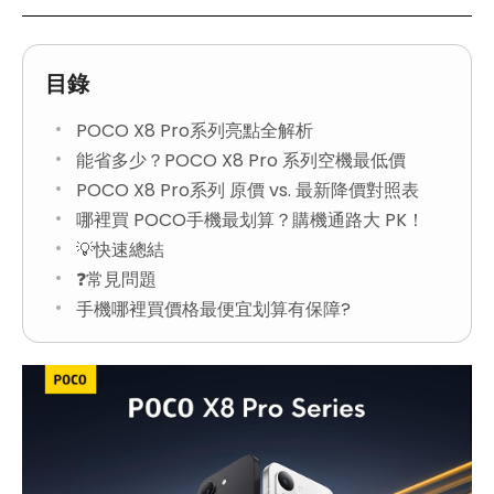
目錄
POCO X8 Pro系列亮點全解析
能省多少？POCO X8 Pro 系列空機最低價
POCO X8 Pro系列 原價 vs. 最新降價對照表
哪裡買 POCO手機最划算？購機通路大 PK！
💡快速總結
❓常見問題
手機哪裡買價格最便宜划算有保障?