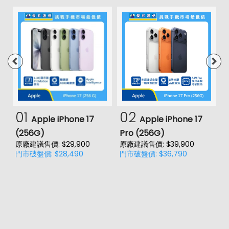
01
02
Apple iPhone 17
Apple iPhone 17
(256G)
Pro (256G)
(
原廠建議售價: $29,900
原廠建議售價: $39,900
原
門市破盤價: $28,490
門市破盤價: $36,790
門