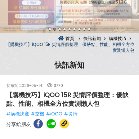
首頁
快訊新知
購機技巧
【購機技巧】iQOO 15R 災情評價整理：優缺點、性能、相機全方位
實測懶人包
快訊新知
發布於
2026-05-14
3770
【購機技巧】iQOO 15R 災情評價整理：優缺
點、性能、相機全方位實測懶人包
#購機訣竅
#空機
#iQOO
#災情
分享給朋友