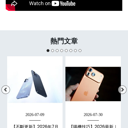
熱門文章
2026-07-09
2026-07-30
【不斷更新】2026年7月
【購機技巧】2026最新｜