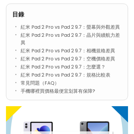
目錄
紅米 Pad 2 Pro vs Pad 2 9.7：螢幕與外觀差異
紅米 Pad 2 Pro vs Pad 2 9.7：晶片與續航力差
異
紅米 Pad 2 Pro vs Pad 2 9.7：相機規格差異
紅米 Pad 2 Pro vs Pad 2 9.7：空機價格差異
紅米 Pad 2 Pro vs Pad 2 9.7：怎麼選？
紅米 Pad 2 Pro vs Pad 2 9.7：規格比較表
常見問題（FAQ）
手機哪裡買價格最便宜划算有保障?