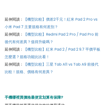
延伸閱讀：
【機型比較】價差2千元！紅米 Pad 2 Pro vs
小米 Pad 7 主要規格有何差別？
延伸閱讀：
【機型比較】Redmi Pad 2 Pro / Pad Pro 前
後代有何差異？值得升級嗎？
延伸閱讀：
【機型比較】紅米 Pad 2 / Pad 2 9.7 平價平板
怎麼選？規格功能比比看！
延伸閱讀：
【機型比較】三星 Tab A11 vs Tab A9 前後代
比較！規格、價格有何差異？
手機哪裡買價格最便宜划算有保障?