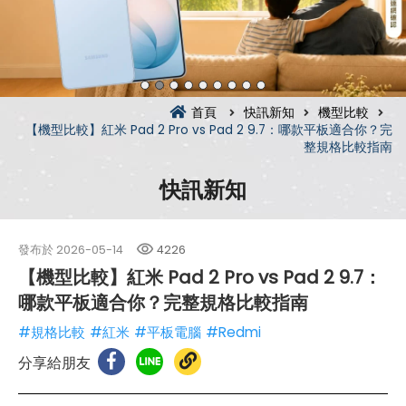
首頁
快訊新知
機型比較
【機型比較】紅米 Pad 2 Pro vs Pad 2 9.7：哪款平板適合你？完
整規格比較指南
快訊新知
發布於
2026-05-14
4226
【機型比較】紅米 Pad 2 Pro vs Pad 2 9.7：
哪款平板適合你？完整規格比較指南
#規格比較
#紅米
#平板電腦
#Redmi
分享給朋友