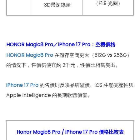
（F1.9 光圈）
3D景深鏡頭
HONOR Magic8 Pro／iPhone 17 Pro：空機價格
HONOR Magic8 Pro
在儲存空間更大（512G vs 256G）
的情況下，售價仍便宜約 2千元，性價比相當突出。
iPhone 17 Pro
的售價則反映品牌溢價、iOS 生態完整性與
Apple Intelligence 的長期軟體價值。
Honor Magic8 Pro
/
iPhone 17 Pro
價格比較表