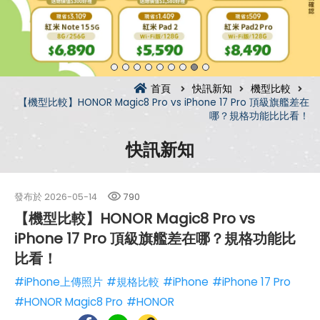
首頁
快訊新知
機型比較
【機型比較】HONOR Magic8 Pro vs iPhone 17 Pro 頂級旗艦差在
哪？規格功能比比看！
快訊新知
發布於
2026-05-14
790
【機型比較】HONOR Magic8 Pro vs
iPhone 17 Pro 頂級旗艦差在哪？規格功能比
比看！
#iPhone上傳照片
#規格比較
#iPhone
#iPhone 17 Pro
#HONOR Magic8 Pro
#HONOR