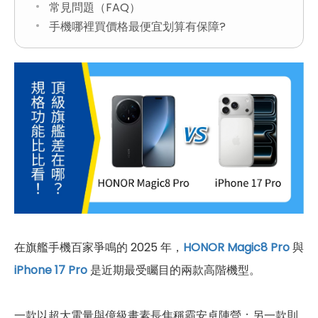
常見問題（FAQ）
手機哪裡買價格最便宜划算有保障?
在旗艦手機百家爭鳴的 2025 年，
HONOR Magic8 Pro
與
iPhone 17 Pro
是近期最受矚目的兩款高階機型。
一款以超大電量與億級畫素長焦稱霸安卓陣營；另一款則