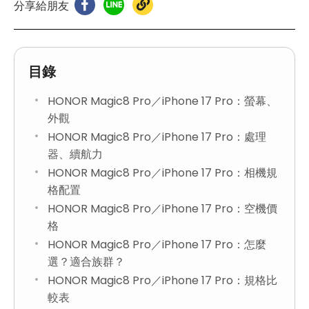
分享給朋友
目錄
HONOR Magic8 Pro／iPhone 17 Pro：螢幕、
外觀
HONOR Magic8 Pro／iPhone 17 Pro：處理
器、續航力
HONOR Magic8 Pro／iPhone 17 Pro：相機規
格配置
HONOR Magic8 Pro／iPhone 17 Pro：空機價
格
HONOR Magic8 Pro／iPhone 17 Pro：怎麼
選？適合族群？
HONOR Magic8 Pro／iPhone 17 Pro：規格比
較表