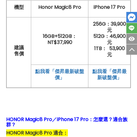
機型
Honor Magic8 Pro
iPhone 17 Pro
256G：
39
,900
元
16GB+512GB：
512G：46
,900
NT$37,990
元
建議
1TB：
53,900
售價
元
點我看「傑昇最新破盤
點我看「傑昇最
價」
新破盤價」
HONOR Magic8 Pro／iPhone 17 Pro：怎麼選？適合族
群？
HONOR Magic8 Pro 適合：