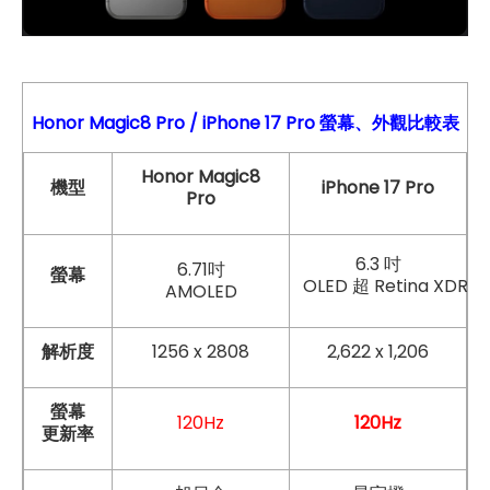
Honor Magic8 Pro
/
iPhone 17 Pro
螢幕、外觀比較表
Honor Magic8
機型
iPhone 17 Pro
Pro
6.3 吋
6.71吋
螢幕
OLED 超 Retina XDR
AMOLED
解析度
1256 x 2808
2,622 x 1,206
螢幕
120Hz
120Hz
更新率