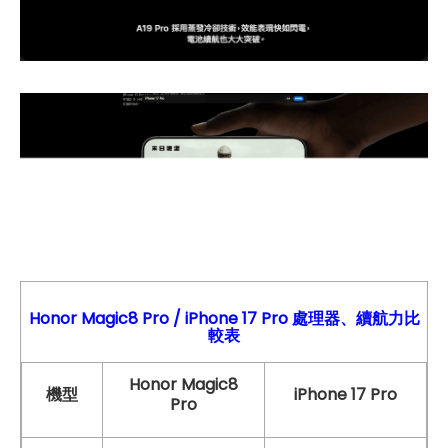
Honor Magic8 Pro
/
iPhone 17 Pro
處理器、續航力比
較表
Honor Magic8
機型
iPhone 17 Pro
Pro