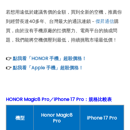
若想用遠低於建議售價的金額，買到全新的空機，推薦你
到經營長達40多年、台灣最大的通訊連鎖－
傑昇通信
購
買，由於沒有手機原廠的扛價壓力、電商平台的抽成問
題，我們能將空機價壓到最低，持續挑戰市場最低價！
👉
點我看「HONOR 手機」超殺價格！
👉
點我看「Apple 手機」超殺價格！
HONOR Magic8 Pro／iPhone 17 Pro：規格比較表
Honor Magic8
機型
iPhone 17 Pro
Pro