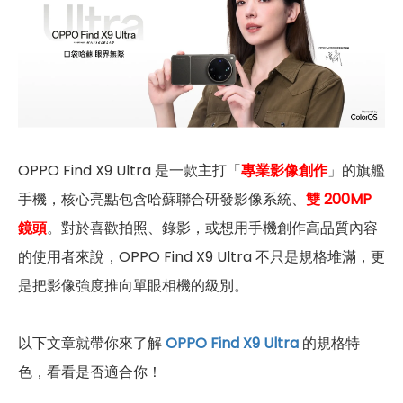
OPPO Find X9 Ultra 是一款主打「
專業影像創作
」的旗艦
手機，核心亮點包含哈蘇聯合研發影像系統、
雙 200MP
鏡頭
。對於喜歡拍照、錄影，或想用手機創作高品質內容
的使用者來說，OPPO Find X9 Ultra 不只是規格堆滿，更
是把影像強度推向單眼相機的級別。
以下文章就帶你來了解
OPPO Find X9 Ultra
的規格特
色，看看是否適合你！