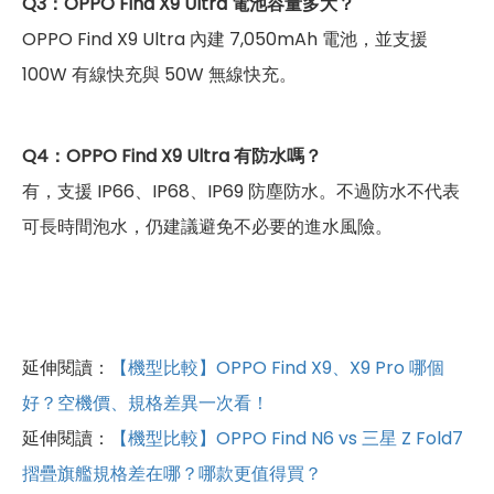
Q3：OPPO Find X9 Ultra 電池容量多大？
OPPO Find X9 Ultra 內建 7,050mAh 電池，並支援
100W 有線快充與 50W 無線快充。
Q4：OPPO Find X9 Ultra 有防水嗎？
有，支援 IP66、IP68、IP69 防塵防水。不過防水不代表
可長時間泡水，仍建議避免不必要的進水風險。
延伸閱讀：
【機型比較】OPPO Find X9、X9 Pro 哪個
好？空機價、規格差異一次看！
延伸閱讀：
【機型比較】OPPO Find N6 vs 三星 Z Fold7
摺疊旗艦規格差在哪？哪款更值得買？