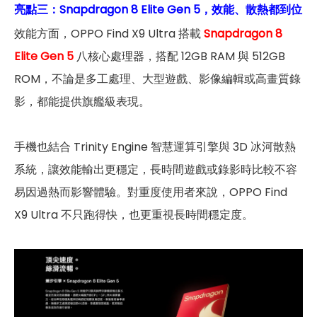
亮點三：
Snapdragon 8 Elite Gen 5，效能、散熱都到位
效能方面，OPPO Find X9 Ultra 搭載
Snapdragon 8
Elite Gen 5
八核心處理器，搭配 12GB RAM 與 512GB
ROM，不論是多工處理、大型遊戲、影像編輯或高畫質錄
影，都能提供旗艦級表現。
手機也結合 Trinity Engine 智慧運算引擎與 3D 冰河散熱
系統，讓效能輸出更穩定，長時間遊戲或錄影時比較不容
易因過熱而影響體驗。對重度使用者來說，OPPO Find
X9 Ultra 不只跑得快，也更重視長時間穩定度。