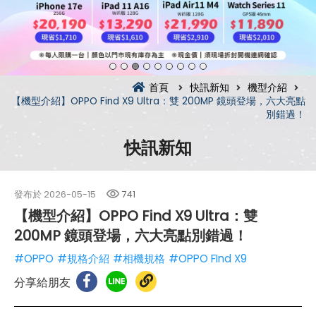
首頁
快訊新知
機型介紹
【機型介紹】OPPO Find X9 Ultra：雙 200MP 鏡頭登場，六大亮點
別錯過！
快訊新知
發布於
2026-05-15
741
【機型介紹】OPPO Find X9 Ultra：雙
200MP 鏡頭登場，六大亮點別錯過！
#OPPO
#規格介紹
#相機規格
#OPPO FInd X9
分享給朋友