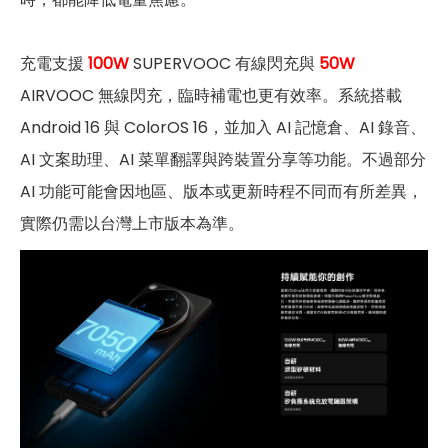
充電支援
100W
SUPERVOOC 有線閃充與
50W
AIRVOOC 無線閃充，臨時補電也更有效率。系統搭載
Android 16 與 ColorOS 16，並加入 AI 記憶倉、AI 錄音、
AI 文案助理、AI 菜單翻譯與跨裝置分享等功能。不過部分
AI 功能可能會因地區、版本或更新時程不同而有所差異，
實際仍需以台灣上市版本為準。