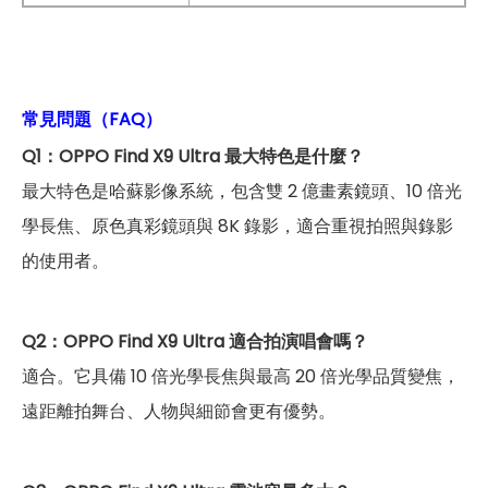
常見問題（FAQ）
Q1：OPPO Find X9 Ultra 最大特色是什麼？
最大特色是哈蘇影像系統，包含雙 2 億畫素鏡頭、10 倍光
學長焦、原色真彩鏡頭與 8K 錄影，適合重視拍照與錄影
的使用者。
Q2：OPPO Find X9 Ultra 適合拍演唱會嗎？
適合。它具備 10 倍光學長焦與最高 20 倍光學品質變焦，
遠距離拍舞台、人物與細節會更有優勢。