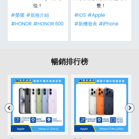
位！
整！
#榮耀
#規格介紹
#iOS
#Apple
#HONOR
#HONOR 600
#新機發表
#iPhone
暢銷排行榜