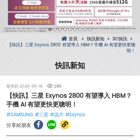
首頁
快訊新知
3C快訊
【快訊】三星 Exynos 2800 有望導入 HBM？手機 AI 有望更快更聰
明！
快訊新知
發布於
2026-05-19
285
【快訊】三星 Exynos 2800 有望導入 HBM？
手機 AI 有望更快更聰明！
#SAMSUNG
#三星
#晶片
#Exynos
分享給朋友