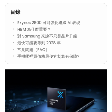
目錄
Exynos 2800 可能強化邊緣 AI 表現
HBM 為什麼重要？
對 Samsung 來說不只是晶片升級
最快可能要等到 2028 年
常見問題（FAQ）
手機哪裡買價格最便宜划算有保障?