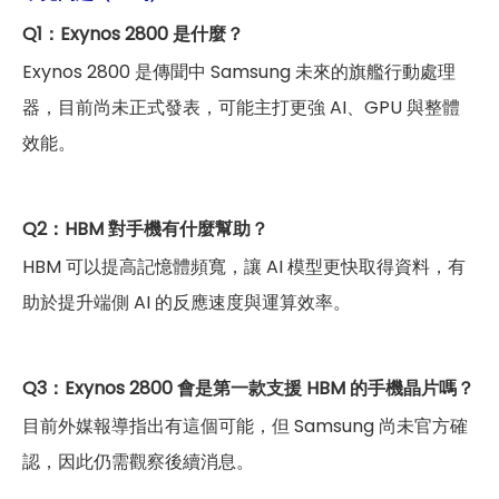
Q1：Exynos 2800 是什麼？
Exynos 2800 是傳聞中 Samsung 未來的旗艦行動處理
器，目前尚未正式發表，可能主打更強 AI、GPU 與整體
效能。
Q2：HBM 對手機有什麼幫助？
HBM 可以提高記憶體頻寬，讓 AI 模型更快取得資料，有
助於提升端側 AI 的反應速度與運算效率。
Q3：Exynos 2800 會是第一款支援 HBM 的手機晶片嗎？
目前外媒報導指出有這個可能，但 Samsung 尚未官方確
認，因此仍需觀察後續消息。