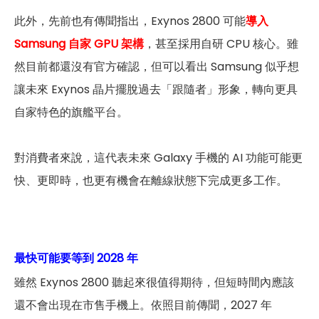
此外，先前也有傳聞指出，Exynos 2800 可能
導入
Samsung 自家 GPU 架構
，甚至採用自研 CPU 核心。雖
然目前都還沒有官方確認，但可以看出 Samsung 似乎想
讓未來 Exynos 晶片擺脫過去「跟隨者」形象，轉向更具
自家特色的旗艦平台。
對消費者來說，這代表未來 Galaxy 手機的 AI 功能可能更
快、更即時，也更有機會在離線狀態下完成更多工作。
最快可能要等到 2028 年
雖然 Exynos 2800 聽起來很值得期待，但短時間內應該
還不會出現在市售手機上。依照目前傳聞，2027 年