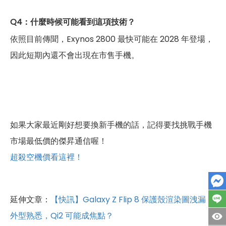
Q4：什麼時候可能看到這項技術？
依照目前傳聞，Exynos 2800 最快可能在 2028 年登場，
因此短期內還不會出現在市售手機。
如果大家最近剛好想要換新手機的話，記得要找挑戰手機
市場最低價的傑昇通信喔！
超殺空機價看這裡！
延伸文章：
【快訊】Galaxy Z Flip 8 保護殼渲染圖洩漏：
外型熟悉，Qi2 可能成焦點？