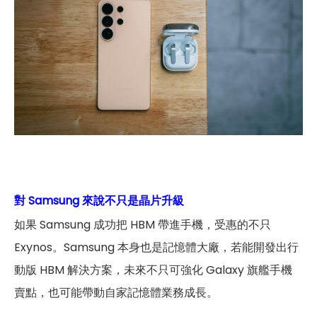
對 Samsung 來說不只是晶片升級
如果 Samsung 成功把 HBM 帶進手機，受惠的不只
Exynos。Samsung 本身也是記憶體大廠，若能開發出行
動版 HBM 解決方案，未來不只可強化 Galaxy 旗艦手機
賣點，也可能帶動自家記憶體業務成長。