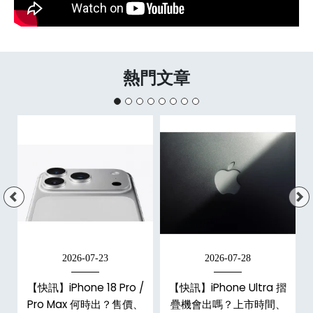
熱門文章
2026-07-23
2026-07-28
/
【快訊】iPhone 18 Pro /
【快訊】iPhone Ultra 摺
市
Pro Max 何時出？售價、
疊機會出嗎？上市時間、