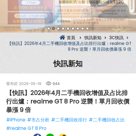
首頁
快訊新知
3C快訊
【快訊】2026年4月二手機回收增值及占比排行出爐：realme GT
8 Pro 逆襲！單月回收價暴漲 9 倍
快訊新知
發布於
2026-05-19
944
【快訊】2026年4月二手機回收增值及占比排
行出爐：realme GT 8 Pro 逆襲！單月回收價
暴漲 9 倍
#iPhone
#市占分析
#二手機回收排行
#二手機回收占比
#realme GT 8 Pro