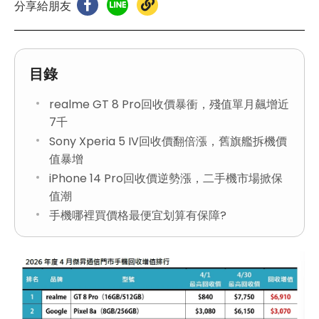
分享給朋友
目錄
realme GT 8 Pro回收價暴衝，殘值單月飆增近
7千
Sony Xperia 5 IV回收價翻倍漲，舊旗艦拆機價
值暴增
iPhone 14 Pro回收價逆勢漲，二手機市場掀保
值潮
手機哪裡買價格最便宜划算有保障?