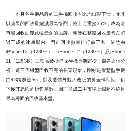
本月各手機品牌的二手機回收占比均出現下滑，尤其
以蘋果的回收量縮減最為慘烈，較上月重挫35%，成為全
市場回收動能跌幅最深的品牌。即便在整體回收量暴跌超
過三成的冰凍期內，門市回收數量排行前三名，依然由
iPhone 13（128GB）、iPhone 12（128GB）及iPhone
11（128GB）三款高齡標準版神機長期霸榜；傑昇通信分
析，這三代機型回收不完的長青現象，剛好是智慧型手機
由4G跨越至5G，以及硬體外觀大改版的黃金轉型期，創
下極其恐怖的銷售基數，因而形成二手市場上綿延不絕且
最為穩固的回收基本盤。