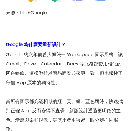
來源：9to5Google
Google 為什麼要重新設計？
Google 約六年前曾大幅統一 Workspace 圖示風格，讓
Gmail、Drive、Calendar、Docs 等服務都套用相似的
四色線條。這樣做雖然讓品牌看起來更一致，但也犧牲了
每個 App 原本的獨特性。
當所有圖示都充滿相似的紅、黃、綠、藍色塊時，快速找
到正確 App 反而變得不直覺。新版設計透過更明確的主
色、漸層與柔和視覺，讓使用者更容易一眼分辨不同服
務。