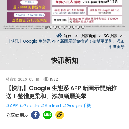
首頁
快訊新知
3C快訊
【快訊】Google 生態系 APP 新圖示開始推送！整體更柔和、添加
漸層美學
快訊新知
發布於
2026-05-19
1532
【快訊】Google 生態系 APP 新圖示開始推
送！整體更柔和、添加漸層美學
#APP
#Google
#Android
#Google手機
分享給朋友