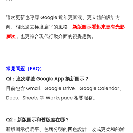
這次更新也呼應 Google 近年更圓潤、更立體的設計方
向。相比過去極度扁平的風格，
新版圖示看起來更有光影
層次
，也更符合現代行動介面的視覺趨勢。
常見問題（FAQ）
Q1：這次哪些 Google App 換新圖示？
目前包含 Gmail、Google Drive、Google Calendar、
Docs、Sheets 等 Workspace 相關服務。
Q2：新版圖示和舊版差在哪？
新版圖示從扁平、色塊分明的四色設計，改成更柔和的漸