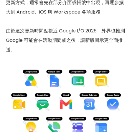
更新方式，通常會先在部分介面或帳號中出現，再逐步擴
大到 Android、iOS 與 Workspace 各項服務。
由於這次更新時間點接近 Google I/O 2026，外界也推測
Google 可能會在活動期間或之後，讓新版圖示更全面推
送。