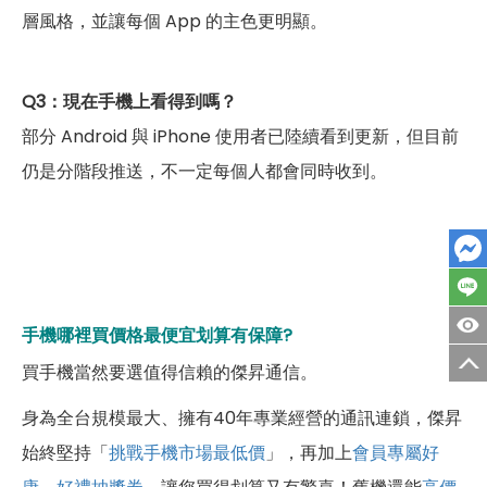
層風格，並讓每個 App 的主色更明顯。
Q3：現在手機上看得到嗎？
部分 Android 與 iPhone 使用者已陸續看到更新，但目前
仍是分階段推送，不一定每個人都會同時收到。
手機哪裡買價格最便宜划算有保障?
買手機當然要選值得信賴的傑昇通信。
身為全台規模最大、擁有40年專業經營的通訊連鎖，傑昇
始終堅持「
挑戰手機市場最低價
」，再加上
會員專屬好