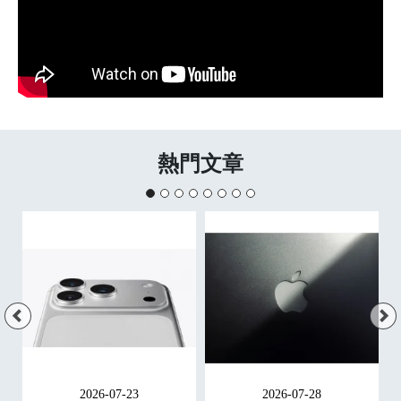
熱門文章
2026-07-23
2026-07-28