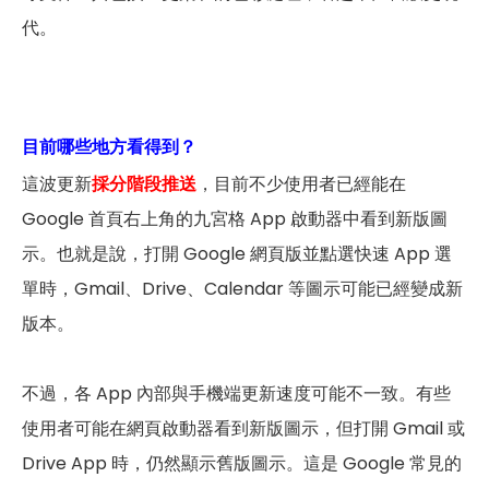
代。
目前哪些地方看得到？
這波更新
採分階段推送
，目前不少使用者已經能在
Google 首頁右上角的九宮格 App 啟動器中看到新版圖
示。也就是說，打開 Google 網頁版並點選快速 App 選
單時，Gmail、Drive、Calendar 等圖示可能已經變成新
版本。
不過，各 App 內部與手機端更新速度可能不一致。有些
使用者可能在網頁啟動器看到新版圖示，但打開 Gmail 或
Drive App 時，仍然顯示舊版圖示。這是 Google 常見的