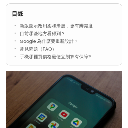
目錄
新版圖示改用柔和漸層，更有辨識度
目前哪些地方看得到？
Google 為什麼要重新設計？
常見問題（FAQ）
手機哪裡買價格最便宜划算有保障?