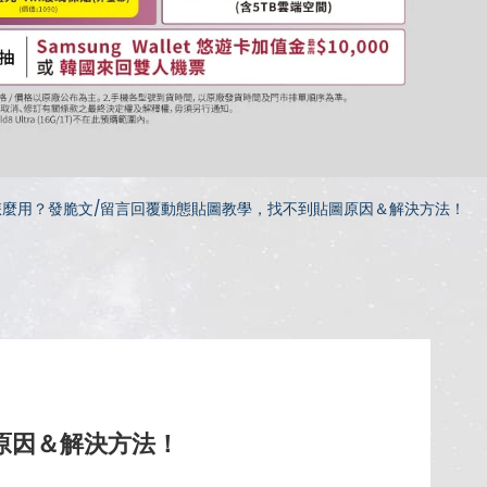
貼圖怎麼用？發脆文/留言回覆動態貼圖教學，找不到貼圖原因＆解決方法！
圖原因＆解決方法！