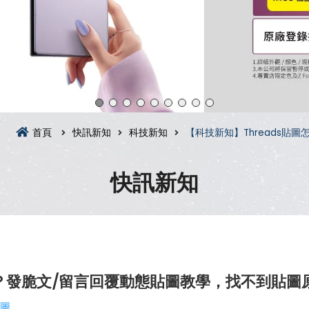
首頁
快訊新知
科技新知
【科技新知】Threads
快訊新知
麼用？發脆文/留言回覆動態貼圖教學，找不到貼
貼圖