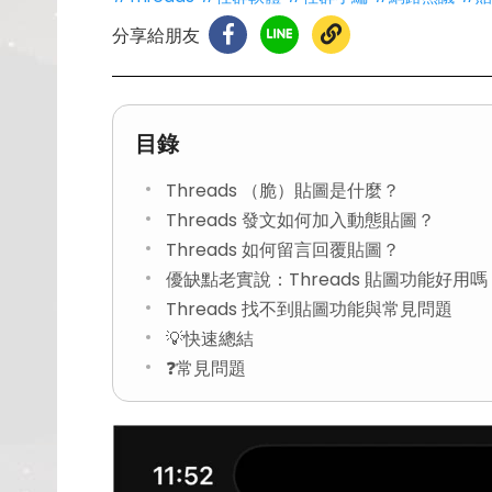
分享給朋友
目錄
Threads （脆）貼圖是什麼？
Threads 發文如何加入動態貼圖？
Threads 如何留言回覆貼圖？
優缺點老實說：Threads 貼圖功能好用嗎
Threads 找不到貼圖功能與常見問題
💡快速總結
❓常見問題