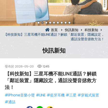
首頁
快訊新知
科技新知
【科技新知】三星耳機不能LINE通話？解鎖「鄰近裝置」隱藏設定，
通話沒聲音拯救方法！
快訊新知
發布於
2026-05-20
1245
【科技新知】三星耳機不能LINE通話？解鎖
「鄰近裝置」隱藏設定，通話沒聲音拯救方
法！
#iPhone音樂小聲
#LINE
#藍牙耳機
#三星
#穿戴式裝置
#通話