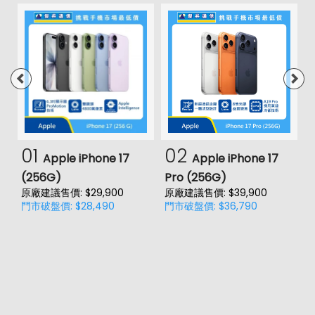
01
02
Apple iPhone 17
Apple iPhone 17
(256G)
Pro (256G)
(
原廠建議售價: $29,900
原廠建議售價: $39,900
原
門市破盤價: $28,490
門市破盤價: $36,790
門