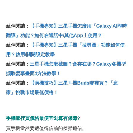
延伸閱讀：
【手機專知】三星手機怎麼用「Galaxy AI即時
翻譯」功能？如何在通話中/其他App上使用？
延伸閱讀：
【手機專知】三星手機「搜尋圈」功能如何使
用？啟用/關閉設定教學
延伸閱讀：
三星手機怎麼截圖？會存在哪？Galaxy各機型
擷取螢幕畫面4方法教學！
延伸閱讀：
【購機技巧】三星耳機Buds哪裡買？「這
家」挑戰市場最低價格！
手機哪裡買價格最便宜划算有保障?
買手機當然要選值得信賴的傑昇通信。