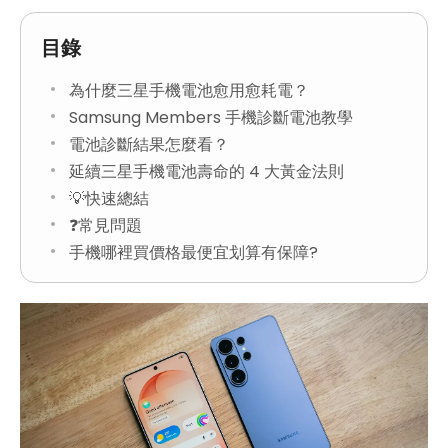
目錄
為什麼三星手機電池愈用愈耗電？
Samsung Members 手機診斷電池教學
電池診斷結果怎麼看？
延續三星手機電池壽命的 4 大黃金法則
💡快速總結
❓常見問題
手機哪裡買價格最便宜划算有保障?