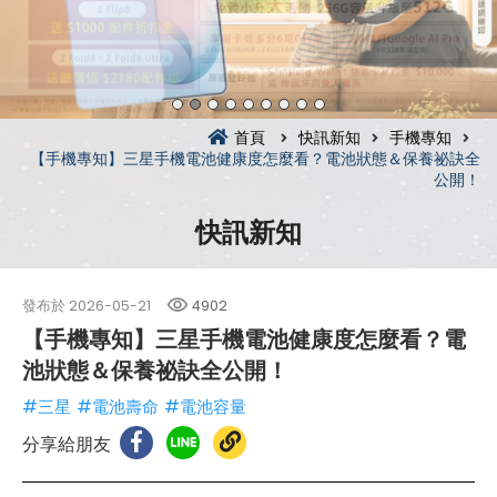
首頁
快訊新知
手機專知
【手機專知】三星手機電池健康度怎麼看？電池狀態＆保養祕訣全
公開！
快訊新知
發布於
2026-05-21
4902
【手機專知】三星手機電池健康度怎麼看？電
池狀態＆保養祕訣全公開！
#三星
#電池壽命
#電池容量
分享給朋友