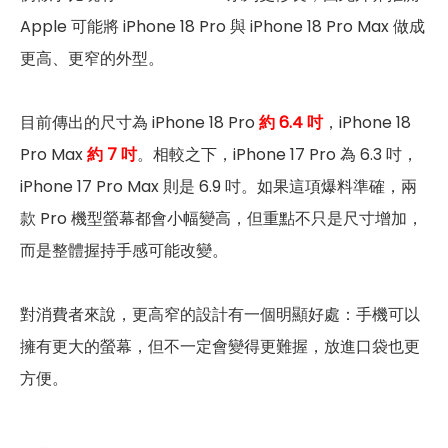
Apple 可能將 iPhone 18 Pro 與 iPhone 18 Pro Max 做成
更高、更窄的外型。
目前傳出的尺寸為 iPhone 18 Pro
約 6.4 吋
，iPhone 18
Pro Max
約 7 吋
。相較之下，iPhone 17 Pro 為 6.3 吋，
iPhone 17 Pro Max 則是 6.9 吋。如果這項爆料準確，兩
款 Pro 機型螢幕都會小幅變高，但重點不只是尺寸增加，
而是整體握持手感可能改變。
對消費者來說，更高窄的設計有一個明顯好處：手機可以
擁有更大的螢幕，但不一定會變得更難握，放進口袋也更
方便。