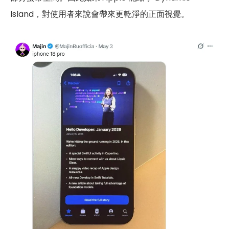
Island，對使用者來說會帶來更乾淨的正面視覺。