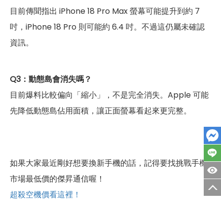
目前傳聞指出 iPhone 18 Pro Max 螢幕可能提升到約 7
吋，iPhone 18 Pro 則可能約 6.4 吋。不過這仍屬未確認
資訊。
Q3：動態島會消失嗎？
目前爆料比較偏向「縮小」，不是完全消失。Apple 可能
先降低動態島佔用面積，讓正面螢幕看起來更完整。
如果大家最近剛好想要換新手機的話，記得要找挑戰手機
市場最低價的傑昇通信喔！
超殺空機價看這裡！