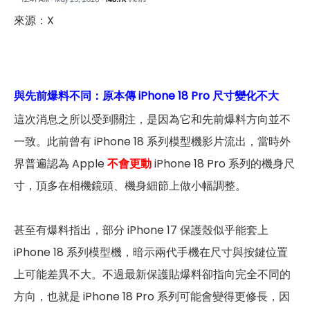
來源：X
與先前爆料不同：原本傳 iPhone 18 Pro 尺寸變化不大
這次消息之所以受到關注，是因為它和先前爆料方向並不
一致。此前曾有 iPhone 18 系列模型機影片流出，當時外
界普遍認為 Apple
不會更動
iPhone 18 Pro 系列的機身尺
寸，頂多在相機鏡頭、機身細節上做小幅調整。
甚至有爆料指出，部分 iPhone 17 保護殼似乎能套上
iPhone 18 系列模型機，暗示兩代手機在尺寸與按鍵位置
上可能差異不大。不過最新保護貼爆料卻指向完全不同的
方向，也就是 iPhone 18 Pro 系列可能會變得更修長，因