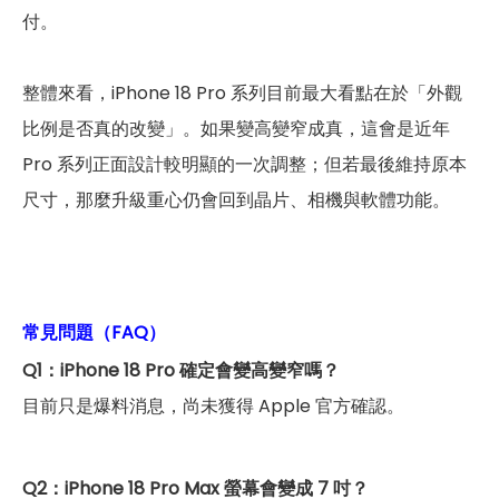
付。
整體來看，iPhone 18 Pro 系列目前最大看點在於「外觀
比例是否真的改變」。如果變高變窄成真，這會是近年
Pro 系列正面設計較明顯的一次調整；但若最後維持原本
尺寸，那麼升級重心仍會回到晶片、相機與軟體功能。
常見問題（FAQ）
Q1：iPhone 18 Pro 確定會變高變窄嗎？
目前只是爆料消息，尚未獲得 Apple 官方確認。
Q2：iPhone 18 Pro Max 螢幕會變成 7 吋？