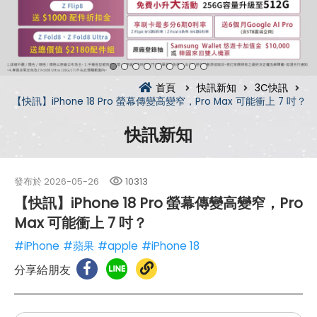
首頁
快訊新知
3C快訊
【快訊】iPhone 18 Pro 螢幕傳變高變窄，Pro Max 可能衝上 7 吋？
快訊新知
發布於
2026-05-26
10313
【快訊】iPhone 18 Pro 螢幕傳變高變窄，Pro
Max 可能衝上 7 吋？
#iPhone
#蘋果
#apple
#iPhone 18
分享給朋友