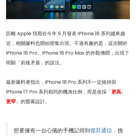
距離 Apple 預期在今年 9 月發表 iPhone 18 系列越來越
近，相關爆料也開始密集出現。不過有趣的是，這次關於
iPhone 18 Pro、iPhone 18 Pro Max 的外觀傳聞，出現了
明顯「前後矛盾」的說法。
最新爆料者指出，iPhone 18 Pro 系列不一定維持與
iPhone 17 Pro 系列相同的機身比例，而是改採「
更高、
更窄
」的螢幕設計。
想要擁有一台心儀的手機記得到
傑昇通信
，挑