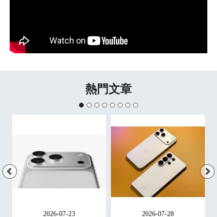
熱門文章
2026-07-23
2026-07-28