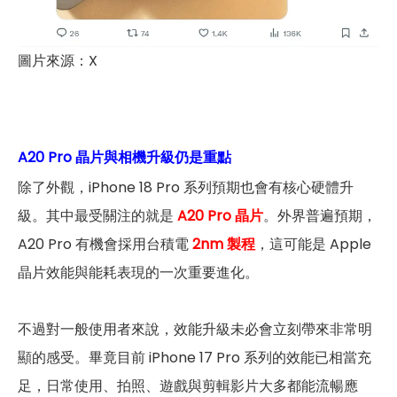
圖片來源：X
A20 Pro 晶片與相機升級仍是重點
除了外觀，iPhone 18 Pro 系列預期也會有核心硬體升
級。其中最受關注的就是
A20 Pro 晶片
。外界普遍預期，
A20 Pro 有機會採用台積電
2nm 製程
，這可能是 Apple
晶片效能與能耗表現的一次重要進化。
不過對一般使用者來說，效能升級未必會立刻帶來非常明
顯的感受。畢竟目前 iPhone 17 Pro 系列的效能已相當充
足，日常使用、拍照、遊戲與剪輯影片大多都能流暢應