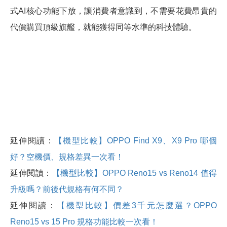
式AI核心功能下放，讓消費者意識到，不需要花費昂貴的
代價購買頂級旗艦，就能獲得同等水準的科技體驗。
延伸閱讀：
【機型比較】OPPO Find X9、X9 Pro 哪個
好？空機價、規格差異一次看！
延伸閱讀：
【機型比較】OPPO Reno15 vs Reno14 值得
升級嗎？前後代規格有何不同？
延伸閱讀：
【機型比較】價差3千元怎麼選？OPPO
Reno15 vs 15 Pro 規格功能比較一次看！