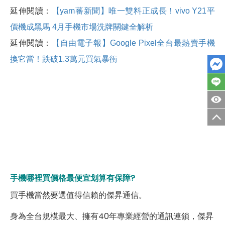
延伸閱讀：
【yam蕃新聞】唯一雙料正成長！vivo Y21平
價機成黑馬 4月手機市場洗牌關鍵全解析
延伸閱讀：
【自由電子報】Google Pixel全台最熱賣手機
換它當！跌破1.3萬元買氣暴衝
手機哪裡買價格最便宜划算有保障?
買手機當然要選值得信賴的傑昇通信。
身為全台規模最大、擁有40年專業經營的通訊連鎖，傑昇