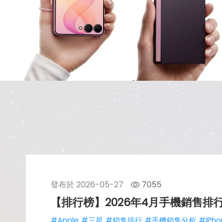
發布於
2026-05-27
7055
【排行榜】2026年4月手機銷售排行榜
#Apple
#三星
#銷售排行
#手機銷售分析
#iPho