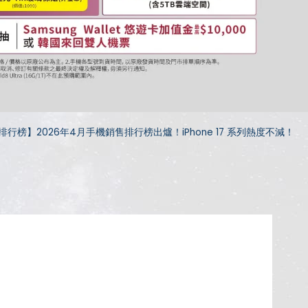
排行榜】2026年4月手機銷售排行榜出爐！iPhone 17 系列熱度不減！