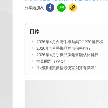
分享給朋友
目錄
2026年4月台灣手機熱銷TOP20排行榜
2026年4月手機品牌市佔率排行
2026年4月手機品牌銷售額佔比排行
常見問題（FAQ）
手機哪裡買價格最便宜划算有保障?