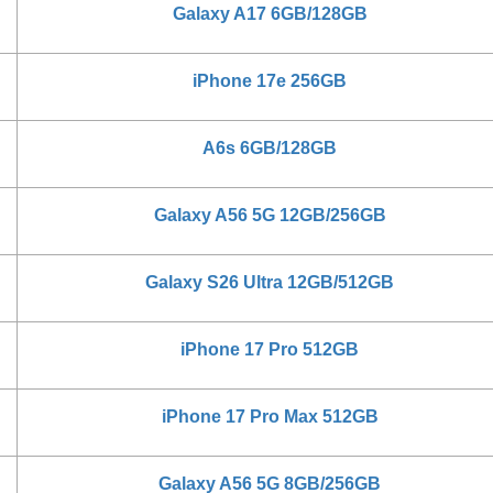
Galaxy A17 6GB/128GB
iPhone 17e 256GB
A6s 6GB/128GB
Galaxy A56 5G 12GB/256GB
Galaxy S26 Ultra 12GB/512GB
iPhone 17 Pro 512GB
iPhone 17 Pro Max 512GB
Galaxy A56 5G 8GB/256GB