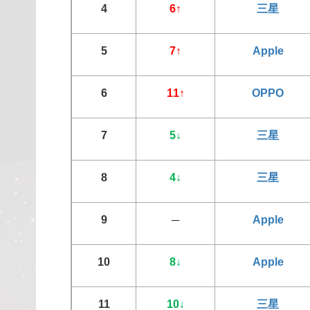
三星
4
6
↑
5
7
↑
Apple
6
11
↑
OPPO
7
5
↓
三星
8
4
↓
三星
9
─
Apple
10
8
↓
Apple
11
10
↓
三星