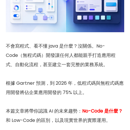
不會寫程式、看不懂 java 是什麼？沒關係。No-
Code（無程式碼）開發讓任何人都能親手打造應用程
式、自動化流程，甚至建立一套完整的業務系統。
根據 Gartner 預測，到 2026 年，低程式碼與無程式碼應
用開發將佔企業應用開發的 75% 以上。
本篇文章將帶你認識 AI 的未來趨勢：
No-Code 是什麼？
和 Low-Code 的區別，以及現實世界的實際運用。