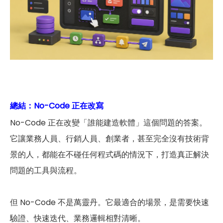
總結：No-Code 正在改寫
No-Code 正在改變「誰能建造軟體」這個問題的答案。
它讓業務人員、行銷人員、創業者，甚至完全沒有技術背
景的人，都能在不碰任何程式碼的情況下，打造真正解決
問題的工具與流程。
但 No-Code 不是萬靈丹。它最適合的場景，是需要快速
驗證、快速迭代、業務邏輯相對清晰。