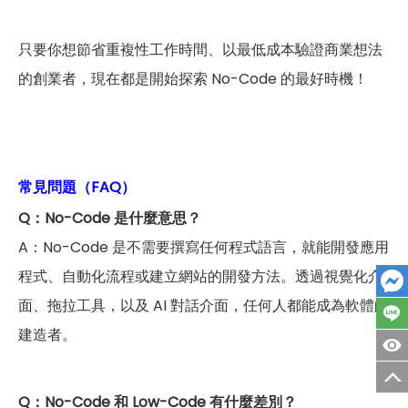
只要你想節省重複性工作時間、以最低成本驗證商業想法
的創業者，現在都是開始探索 No-Code 的最好時機！
常見問題（FAQ）
Q：No-Code 是什麼意思？
A：No-Code 是不需要撰寫任何程式語言，就能開發應用
程式、自動化流程或建立網站的開發方法。透過視覺化介
面、拖拉工具，以及 AI 對話介面，任何人都能成為軟體的
建造者。
Q：No-Code 和 Low-Code 有什麼差別？