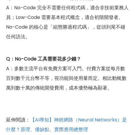
A：No-Code 完全不需要任何程式碼，適合非技術業務人
員；Low-Code 需要基本程式概念，適合初階開發者。
No-Code 的核心是「組態勝過程式碼」，從頭到尾不碰
任何語法。
Q：No-Code 工具需要花多少錢？
A：多數主流平台有免費方案可入門。付費方案從每月數
百到數千元台幣不等，視功能與使用量而定。相比動輒數
萬到數十萬的傳統開發費用，成本優勢極為顯著。
延伸閱讀：
【AI專知】神經網路（Neural Networks）是
什麼？原理、優缺點、實際應用總整理