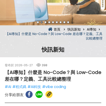
首頁
快訊新知
AI專知
【AI專知】什麼是 No-Code？與 Low-Code 差在哪？定義、工具
比較總整理
快訊新知
發布於
2026-05-27
398
【AI專知】什麼是 No-Code？與 Low-Code
差在哪？定義、工具比較總整理
#AI
#程式碼
#AI科技
#vibe coding
分享給朋友