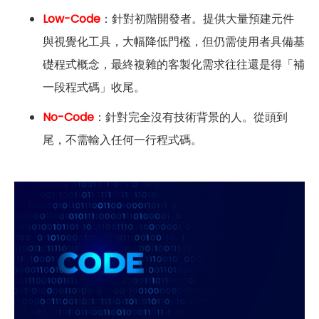
Low-Code
：針對初階開發者。提供大量預建元件
與視覺化工具，大幅降低門檻，但仍需使用者具備基
礎程式概念，最終複雜的客製化需求往往還是得「補
一段程式碼」收尾。
No-Code
：針對完全沒有技術背景的人。從頭到
尾，不需輸入任何一行程式碼。