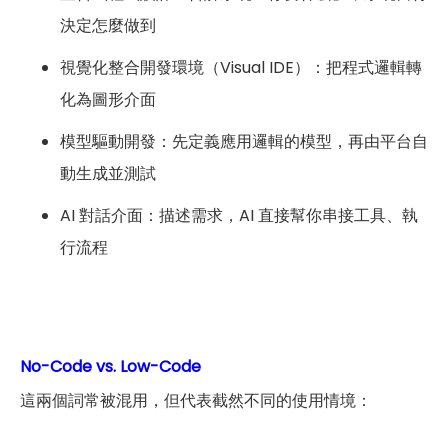
決定怎麼做到
視覺化整合開發環境（Visual IDE）：把程式邏輯轉
化為圖形介面
模型驅動開發：先定義應用邏輯的模型，再由平台自
動生成並測試
AI 對話介面：描述需求，AI 直接幫你串接工具、執
行流程
No-Code vs. Low-Code
這兩個詞常被混用，但代表截然不同的使用情境：