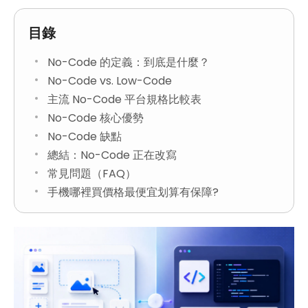
目錄
No-Code 的定義：到底是什麼？
No-Code vs. Low-Code
主流 No-Code 平台規格比較表
No-Code 核心優勢
No-Code 缺點
總結：No-Code 正在改寫
常見問題（FAQ）
手機哪裡買價格最便宜划算有保障?